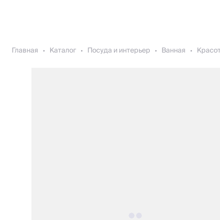
Главная
Каталог
Посуда и интерьер
Ванная
Красот