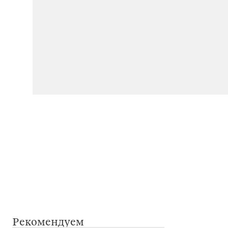
Рекомендуем