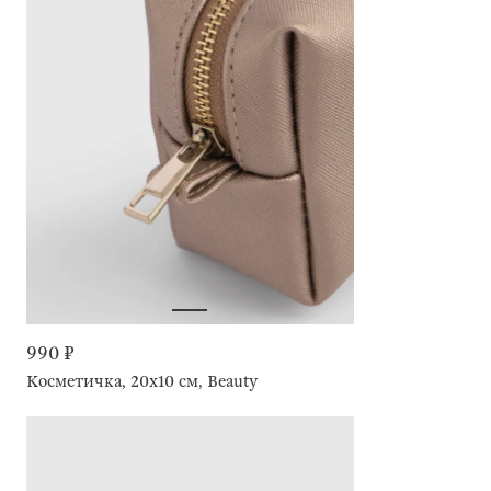
990 ₽
Косметичка, 20х10 см, Beauty