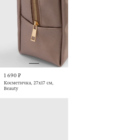
1 690 ₽
Косметичка, 27х17 см,
Beauty