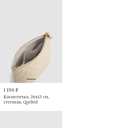
1 190 ₽
Косметичка, 26х13 см,
стеганая, Quilted