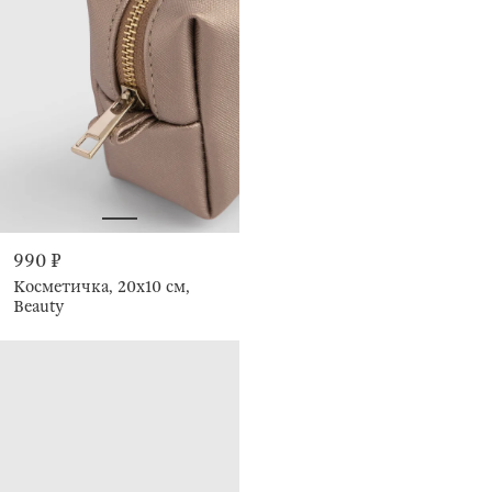
990 ₽
Косметичка, 20х10 см,
Beauty