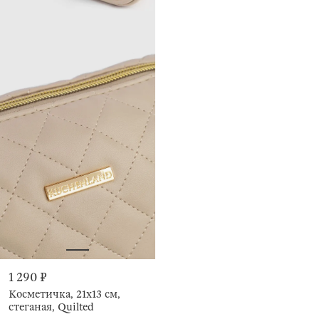
1 290 ₽
Косметичка, 21х13 см,
стеганая, Quilted