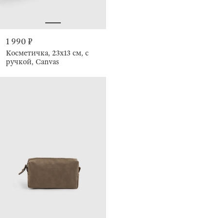
1 990 ₽
Косметичка, 23х13 см, с
ручкой, Canvas