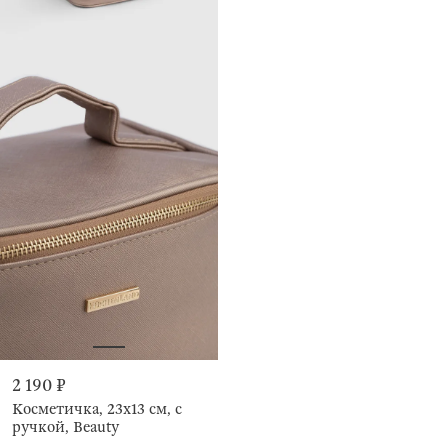
2 190 ₽
Косметичка, 23х13 см, с
ручкой, Beauty