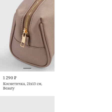
1 290 ₽
Косметичка, 21х13 см,
Beauty