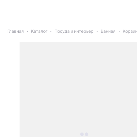
Главная
Каталог
Посуда и интерьер
Ванная
Корзин