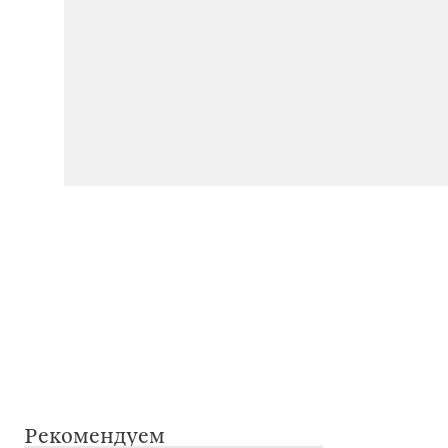
Рекомендуем