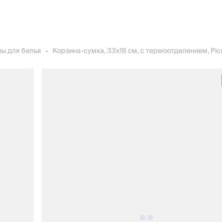
ы для белья
Корзина-сумка, 33x18 см, с термоотделением, Pic