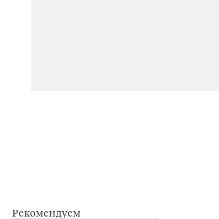
Рекомендуем