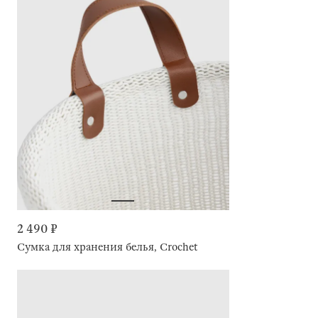
2 490 ₽
Сумка для хранения белья, Crochet