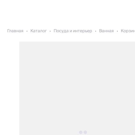
Главная
Каталог
Посуда и интерьер
Ванная
Корзин