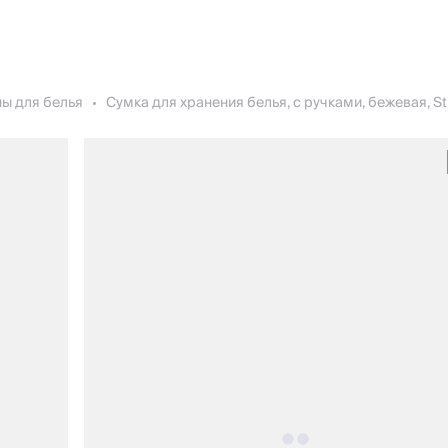
ы для белья
Сумка для хранения белья, с ручками, бежевая, St