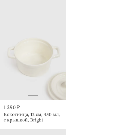
1 290 ₽
Кокотница, 12 см, 450 мл,
с крышкой, Bright