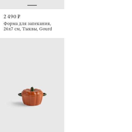
2 490 ₽
Форма для запекания,
26x7 см, Тыквы, Gourd