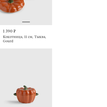
1 390 ₽
Кокотница, 11 см, Тыква,
Gourd