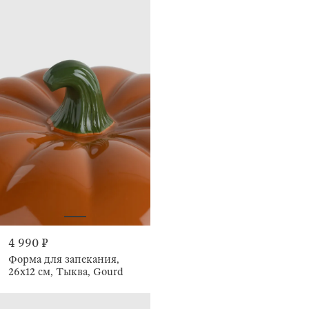
4 990 ₽
Форма для запекания,
26х12 см, Тыква, Gourd