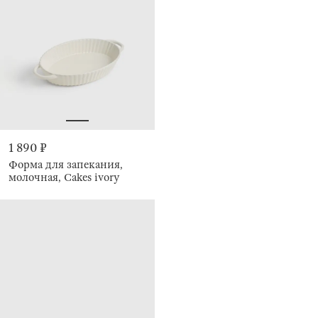
1 890 ₽
Форма для запекания,
молочная, Cakes ivory