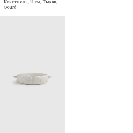
Кокотница, 11 см, Тыква,
Gourd