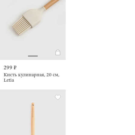
299 ₽
Кисть кулинарная, 20 см,
Letia