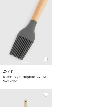
299 ₽
Кисть кулинарная, 27 см,
Weekend