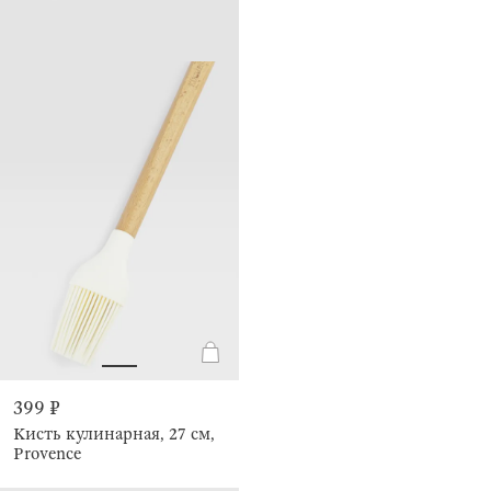
399 ₽
Кисть кулинарная, 27 см,
Provence