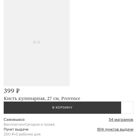
399 ₽
Кисть кулинарная, 27 см, Provence
В КОРЗИНУ
Самовывоз
54 магазинов
Бесплатно
•
Сегодня и позже
Пункт выдачи
1614 пунктов выдачи
200 ₽
•
3 рабочих дня