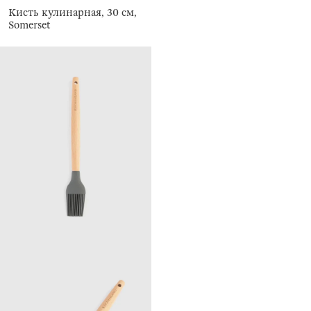
Кисть кулинарная, 30 см,
Somerset