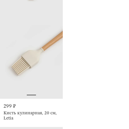
299 ₽
Кисть кулинарная, 20 см,
Letia