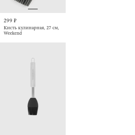
299 ₽
Кисть кулинарная, 27 см,
Weekend