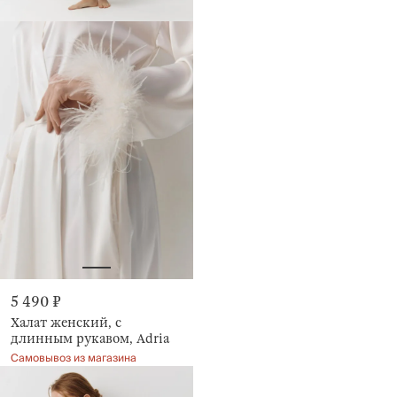
5 490 ₽
Халат женский, с
длинным рукавом, Adria
Самовывоз из магазина