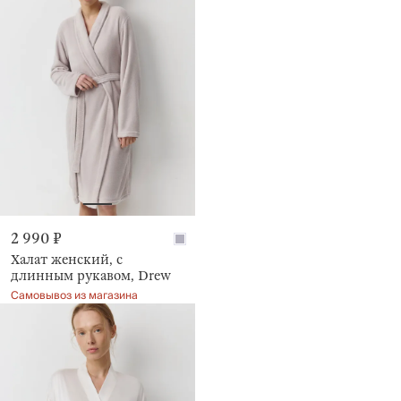
2 990 ₽
Халат женский, с
длинным рукавом, Drew
Самовывоз из магазина