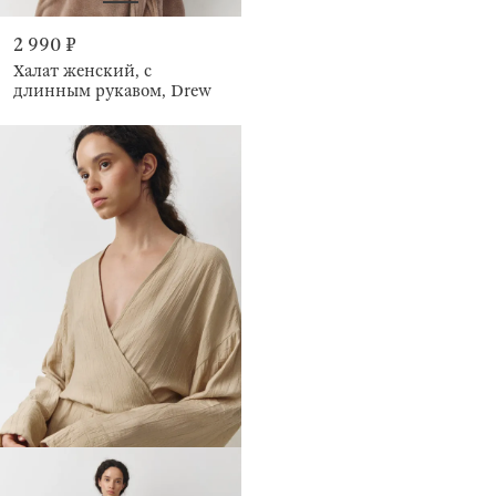
2 990 ₽
Халат женский, с
длинным рукавом, Drew