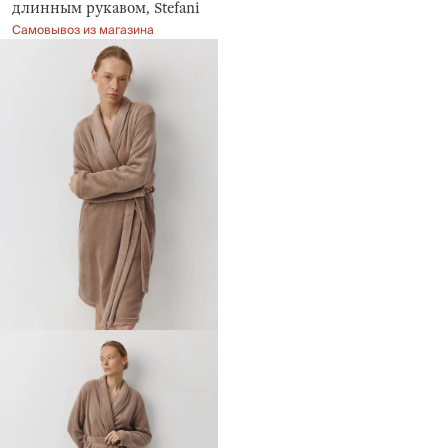
длинным рукавом, Stefani
Самовывоз из магазина