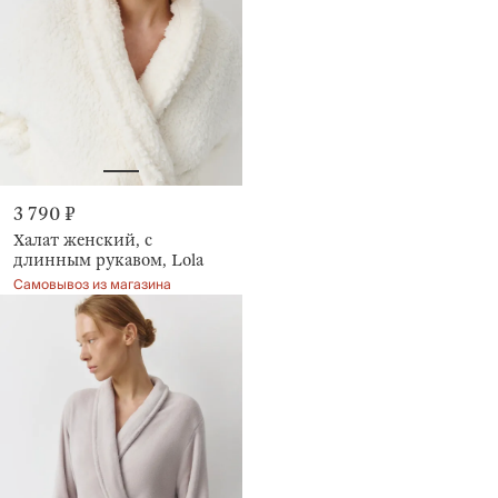
3 790 ₽
Халат женский, с
длинным рукавом, Lola
Самовывоз из магазина