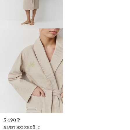
5 490 ₽
Халат женский, с