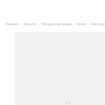
Главная
Каталог
Посуда и интерьер
Кухня
Кастрюл