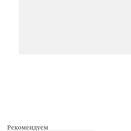
Рекомендуем