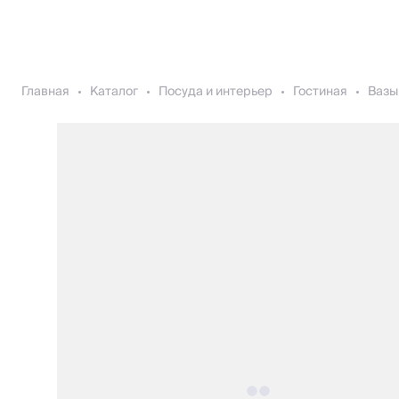
Главная
Каталог
Посуда и интерьер
Гостиная
Вазы