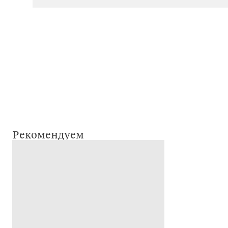
Рекомендуем