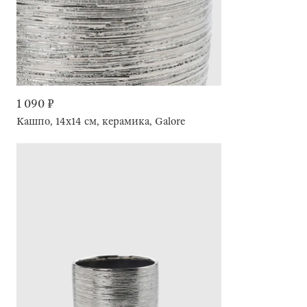
1 090 ₽
Кашпо, 14х14 см, керамика, Galore