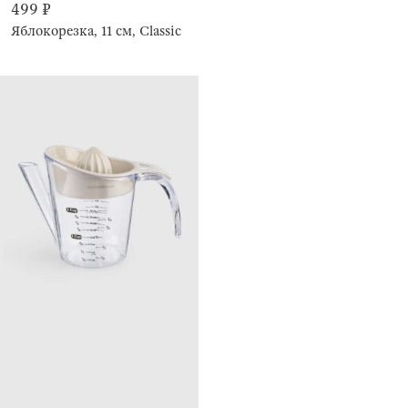
499 ₽
Яблокорезка, 11 см, Classic