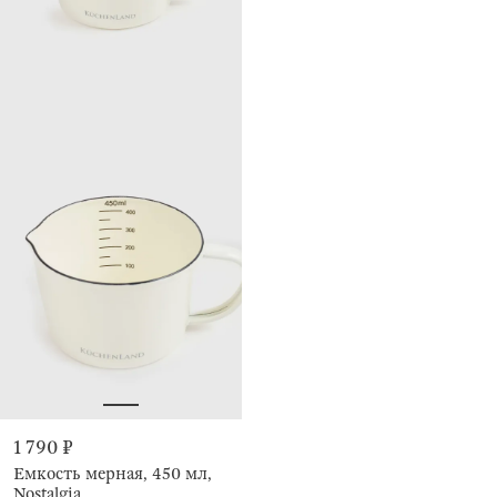
1 790 ₽
Емкость мерная, 450 мл,
Nostalgia