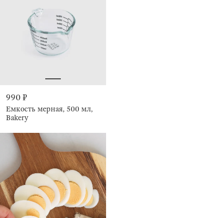
990 ₽
Емкость мерная, 500 мл,
Bakery