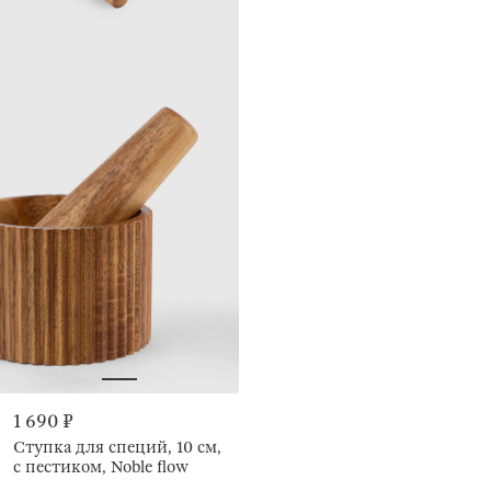
1 690 ₽
Ступка для специй, 10 см,
с пестиком, Noble flow