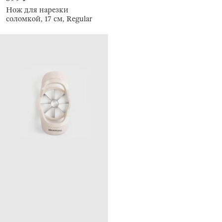
Нож для нарезки
соломкой, 17 см, Regular