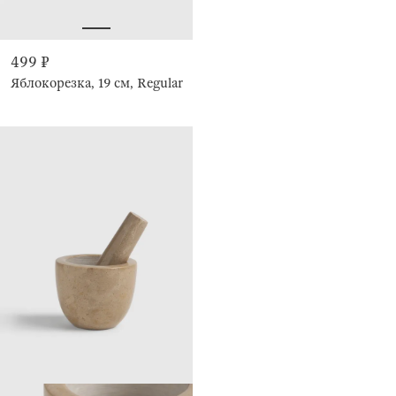
499 ₽
Яблокорезка, 19 см, Regular