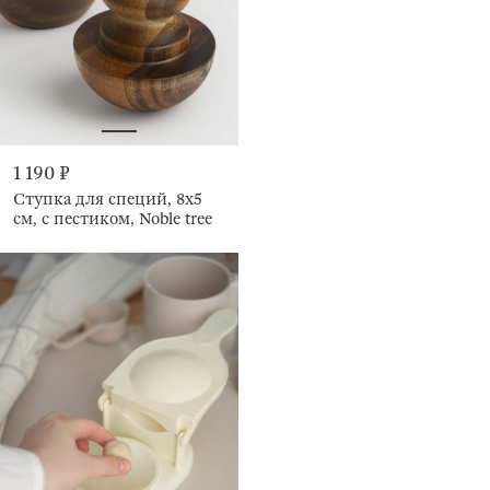
1 190 ₽
Ступка для специй, 8х5
см, с пестиком, Noble tree