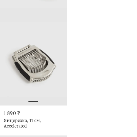
1 890 ₽
Яйцерезка, 11 см,
Accelerated