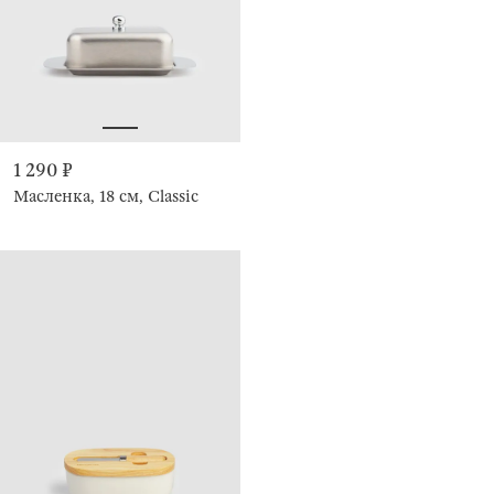
1 290 ₽
Масленка, 18 см, Classic