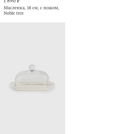
1 890 ₽
Масленка, 18 см, с ножом,
Noble tree