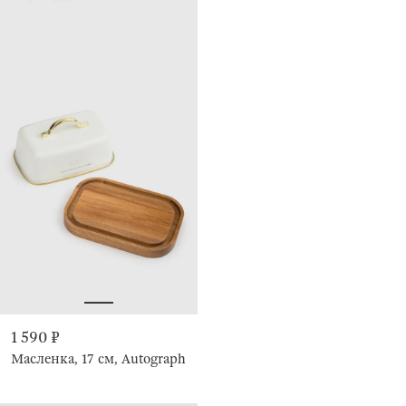
1 590 ₽
Масленка, 17 см, Autograph