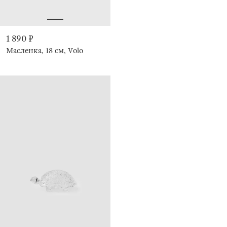
1 890 ₽
Масленка, 18 см, Volo