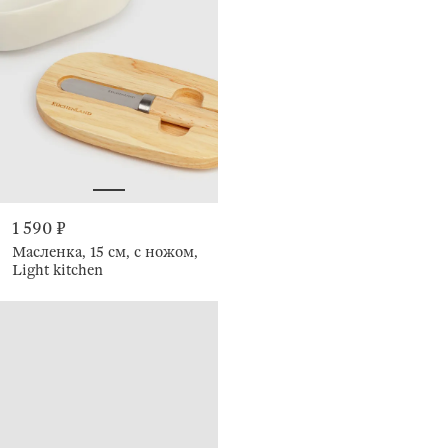
1 590 ₽
Масленка, 15 см, с ножом,
Light kitchen