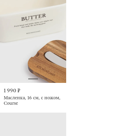
1 990 ₽
Масленка, 16 см, с ножом,
Course