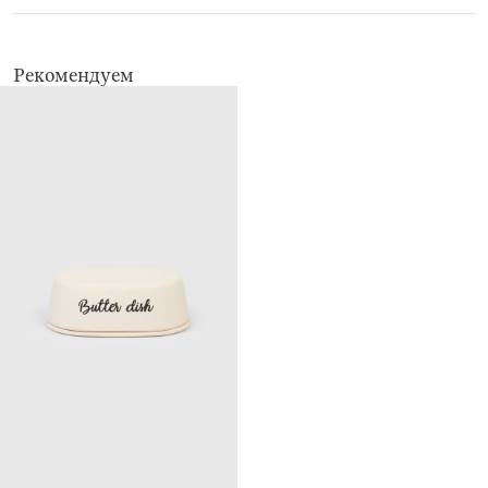
Рекомендуем