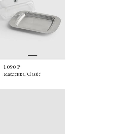
1 090 ₽
Масленка, Classic