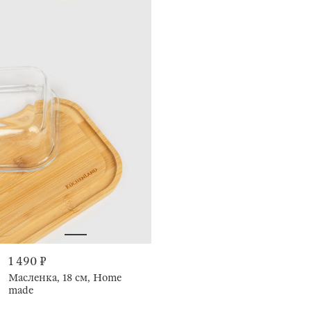
1 490 ₽
Масленка, 18 см, Home
made