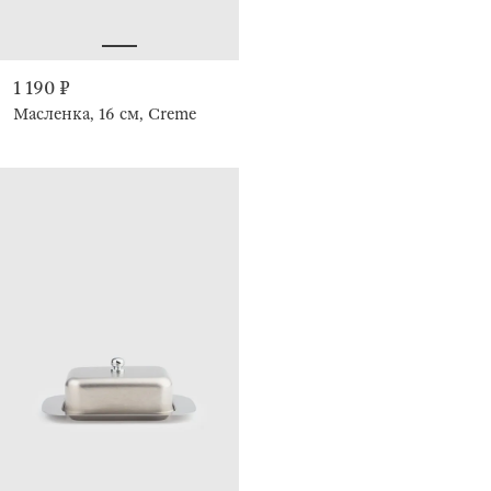
1 190 ₽
Масленка, 16 см, Creme