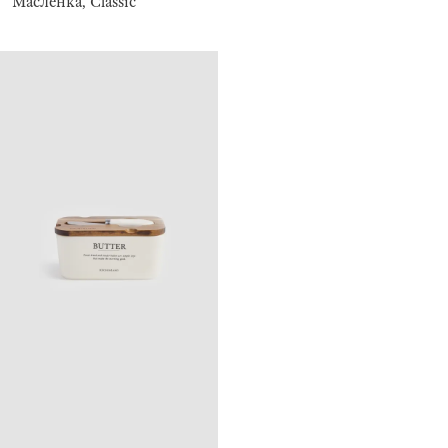
Масленка, Classic