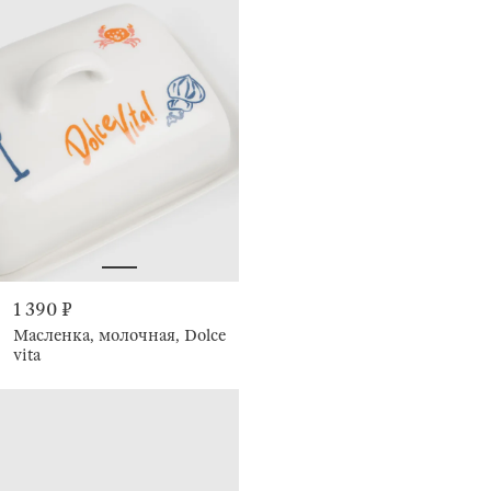
1 390 ₽
Масленка, молочная, Dolce
vita