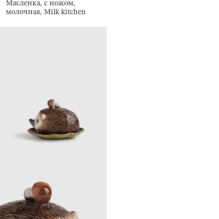
Масленка, с ножом,
молочная, Milk kitchen