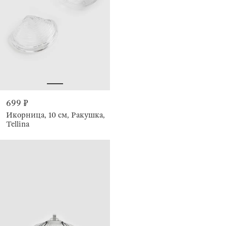
699 ₽
Икорница, 10 см, Ракушка,
Tellina