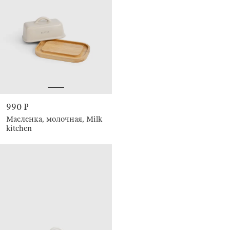
990 ₽
Масленка, молочная, Milk
kitchen