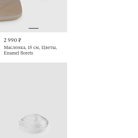
2 990 ₽
Масленка, 15 см, Цветы,
Enamel florets