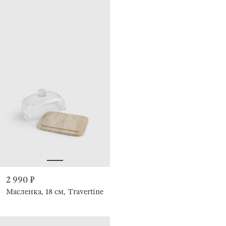
2 990 ₽
Масленка, 18 см, Travertine