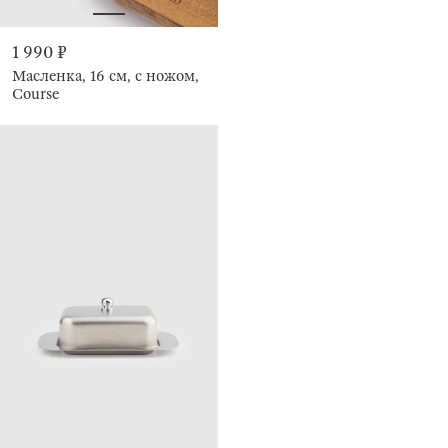
1 990 ₽
Масленка, 16 см, с ножом,
Course