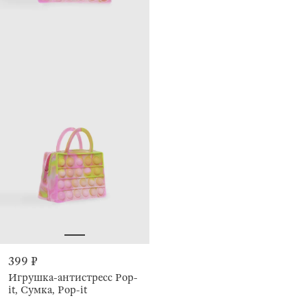
399 ₽
Игрушка-антистресс Pop-
it, Сумка, Pop-it