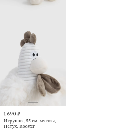
1 690 ₽
Игрушка, 55 см, мягкая,
Петух, Rooster