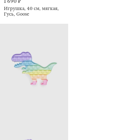
1 690 ₽
Игрушка, 40 см, мягкая,
Гусь, Goose