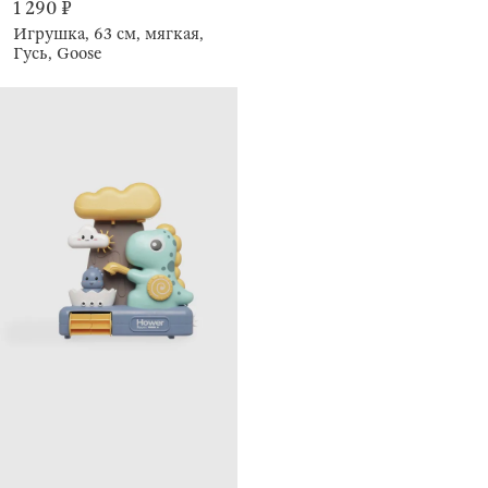
1 290 ₽
Игрушка, 63 см, мягкая,
Гусь, Goose