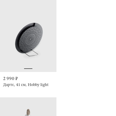
2 990 ₽
Дартс, 41 см, Hobby light