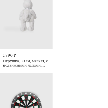
1 790 ₽
Игрушка, 30 см, мягкая, с
подвижными лапами,
Кролик, Rabbit toy