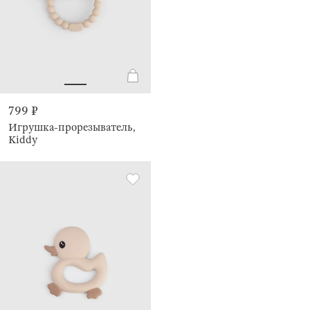
799 ₽
Игрушка-прорезыватель,
Kiddy