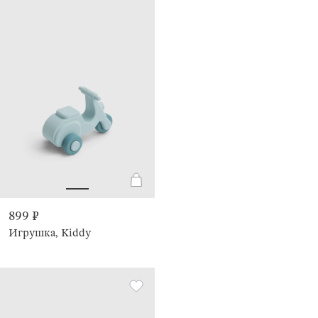
899 ₽
Игрушка, Kiddy