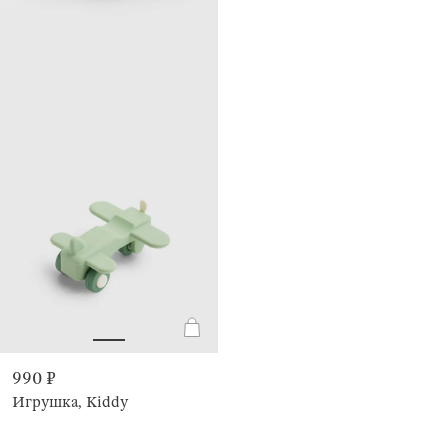
990 ₽
Игрушка, Kiddy