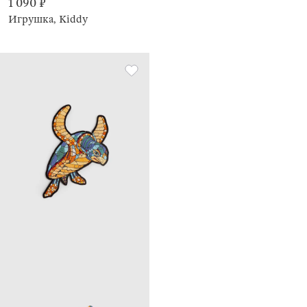
1 090 ₽
Игрушка, Kiddy