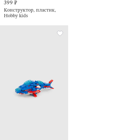
399 ₽
Конструктор, пластик,
Hobby kids