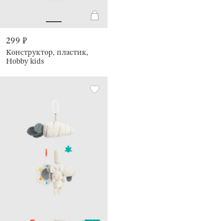
299 ₽
Конструктор, пластик,
Hobby kids