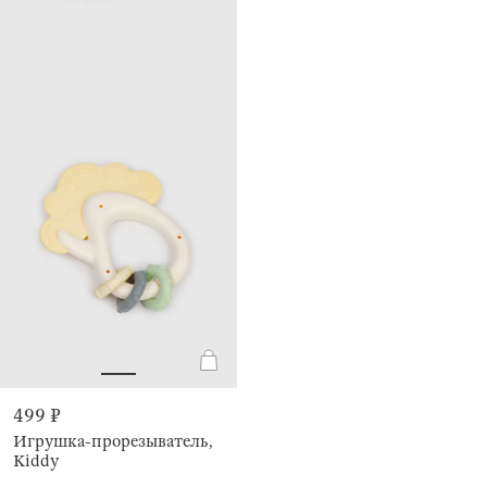
499 ₽
Игрушка-прорезыватель,
Kiddy