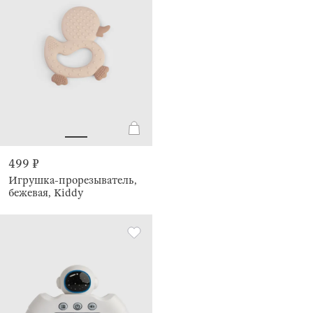
499 ₽
Игрушка-прорезыватель,
бежевая, Kiddy