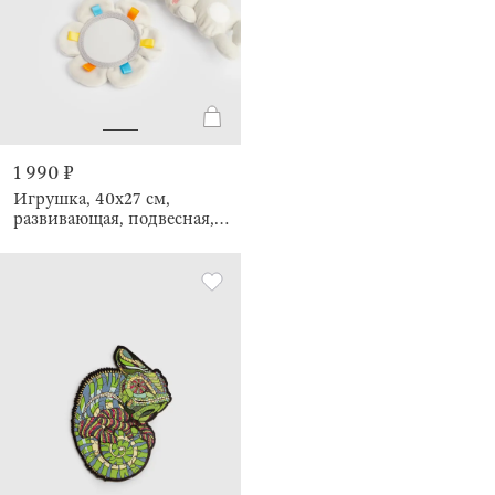
1 990 ₽
Игрушка, 40х27 см,
развивающая, подвесная,
Cradle