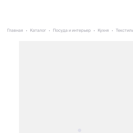
Главная
Каталог
Посуда и интерьер
Кухня
Текстиль