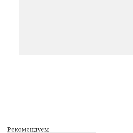
Рекомендуем