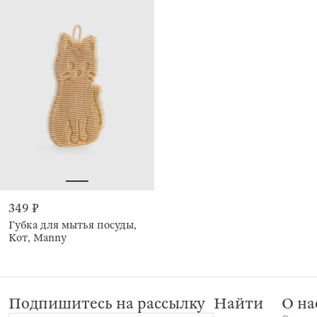
349 ₽
Губка для мытья посуды,
Кот, Manny
Подпишитесь на рассылку
Найти
О на