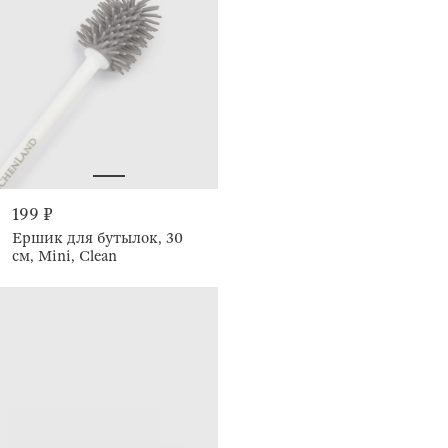
199 ₽
Ершик для бутылок, 30
см, Mini, Clean