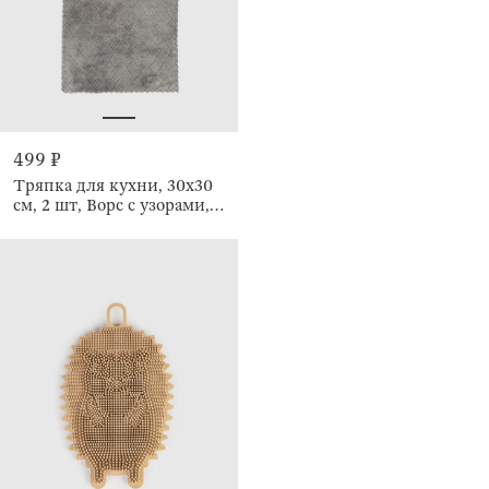
499 ₽
Тряпка для кухни, 30х30
см, 2 шт, Ворс с узорами,
Clean