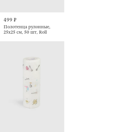
499 ₽
Полотенца рулонные,
25х25 см, 50 шт, Roll