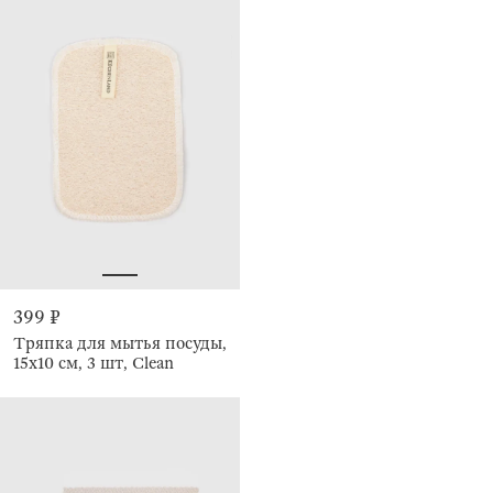
399 ₽
Тряпка для мытья посуды,
15х10 см, 3 шт, Clean