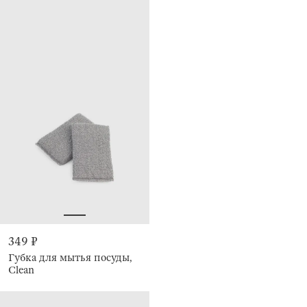
349 ₽
Губка для мытья посуды,
Clean