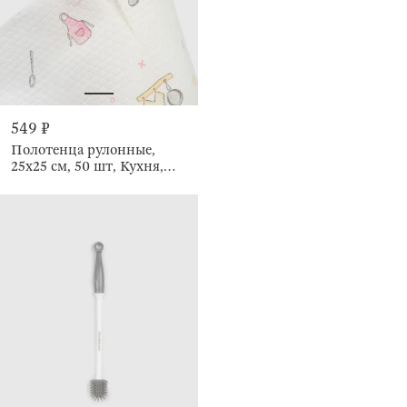
549 ₽
Полотенца рулонные,
25х25 см, 50 шт, Кухня,
Roll