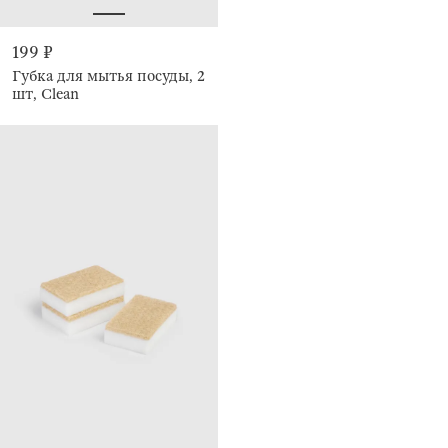
199 ₽
Губка для мытья посуды, 2
шт, Clean