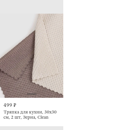
499 ₽
Тряпка для кухни, 30х30
см, 2 шт, Зерна, Clean