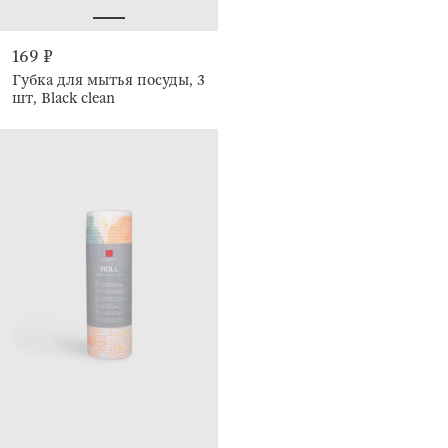
169 ₽
Губка для мытья посуды, 3
шт, Black clean