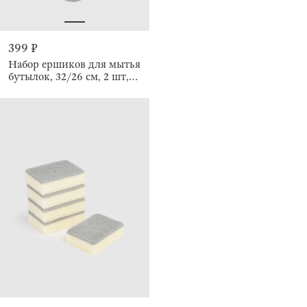
399 ₽
Набор ершиков для мытья
бутылок, 32/26 см, 2 шт,
Clean