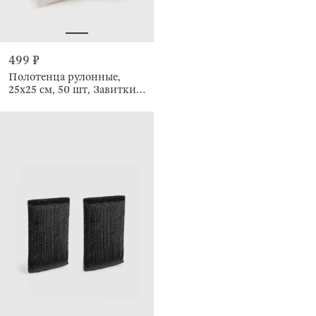
499 ₽
Полотенца рулонные,
25х25 см, 50 шт, Завитки,
Roll