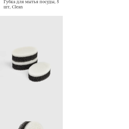
Губка для мытья посуды, 5
шт, Clean