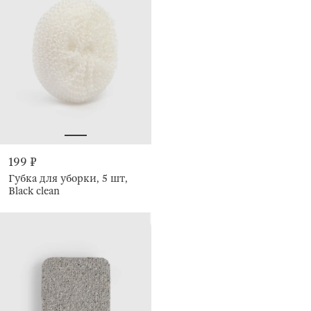
199 ₽
Губка для уборки, 5 шт,
Black clean