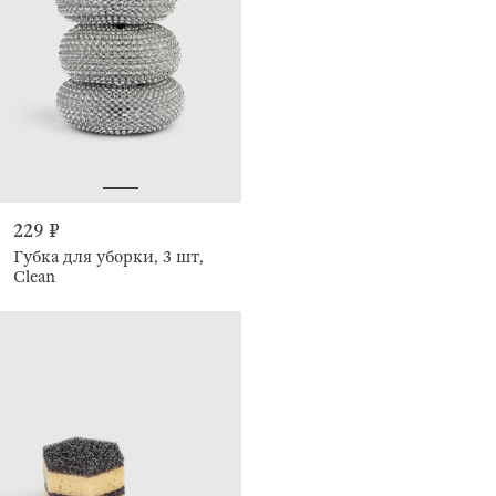
229 ₽
Губка для уборки, 3 шт,
Clean