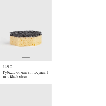
149 ₽
Губка для мытья посуды, 3
шт, Black clean