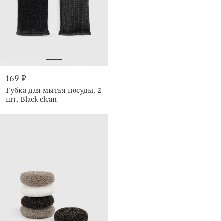
169 ₽
Губка для мытья посуды, 2
шт, Black clean