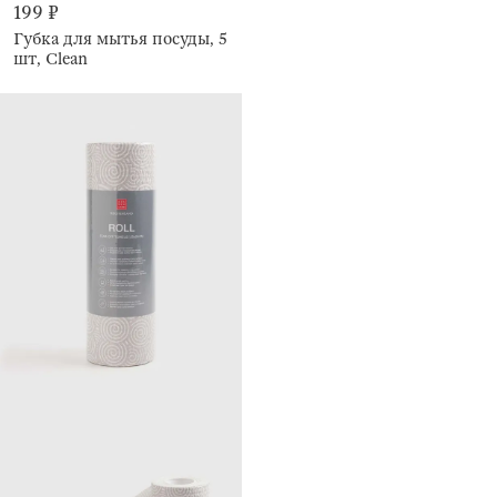
199 ₽
Губка для мытья посуды, 5
шт, Clean