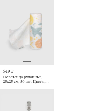
549 ₽
Полотенца рулонные,
25х25 см, 50 шт, Цветы,
Roll