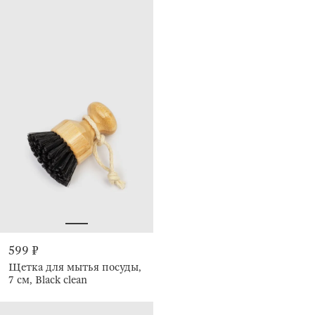
599 ₽
Щетка для мытья посуды,
7 см, Black clean