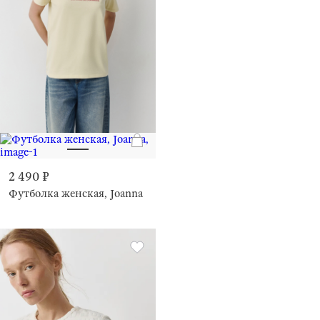
2 490 ₽
Футболка женская, Joanna