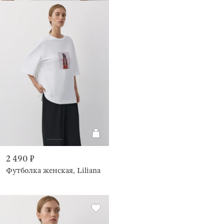
2 490 ₽
Футболка женская, Liliana