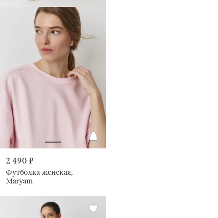
2 490 ₽
Футболка женская,
Maryam