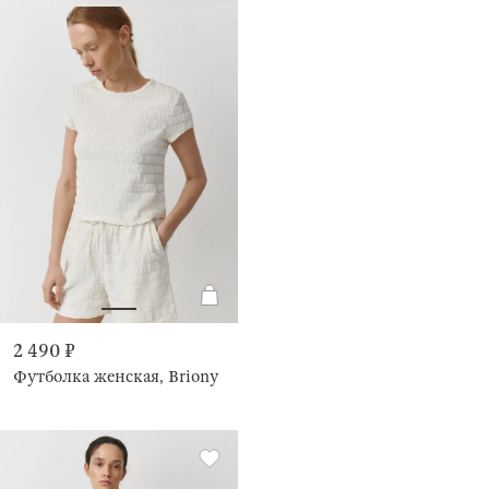
2 490 ₽
Футболка женская, Briony