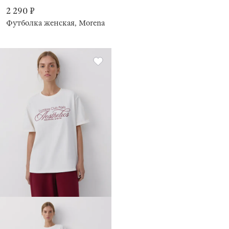
2 290 ₽
Футболка женская, Morena