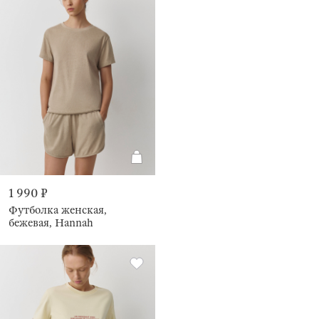
1 990 ₽
Футболка женская,
бежевая, Hannah