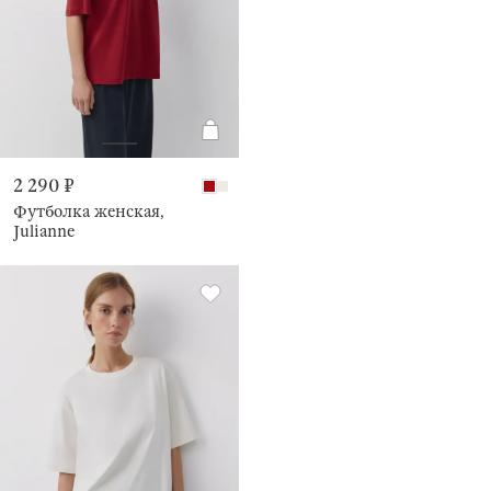
2 290 ₽
Футболка женская,
Julianne