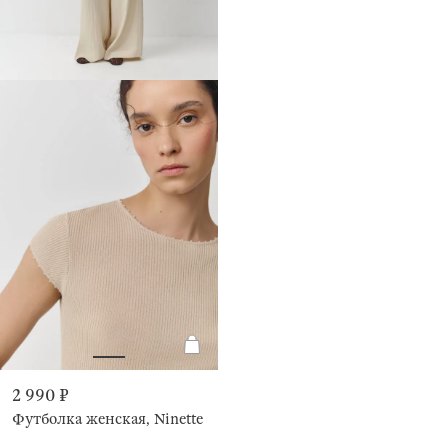
2 990 ₽
Футболка женская, Ninette