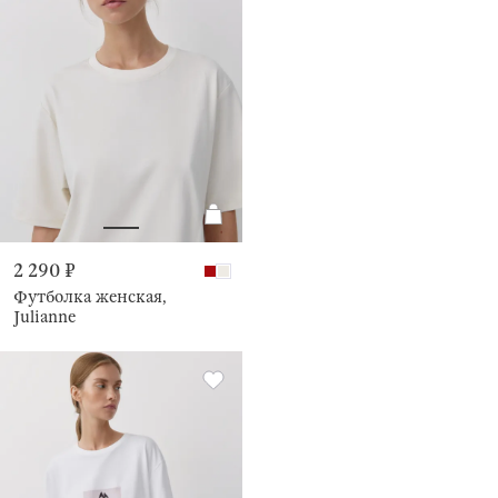
2 290 ₽
Футболка женская,
Julianne