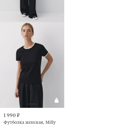
1 990 ₽
Футболка женская, Milly