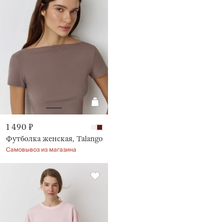
На
1 490 ₽
фотосессии
Футболка женская, Talango
Самовывоз из магазина