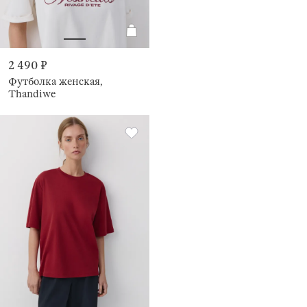
2 490 ₽
Футболка женская,
Thandiwe