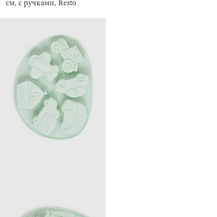
см, с ручками, Resto