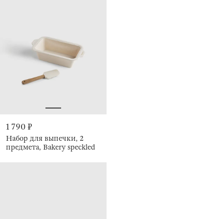
1 790 ₽
Набор для выпечки, 2
предмета, Bakery speckled