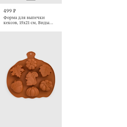
499 ₽
Форма для выпечки
кексов, 15x21 см, Виды
транспорта, Bakery