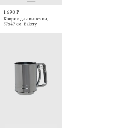
1 690 ₽
Коврик для выпечки,
57х47 см, Bakery