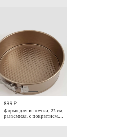
899 ₽
Форма для выпечки, 22 см,
разъемная, с покрытием,
Resto clip