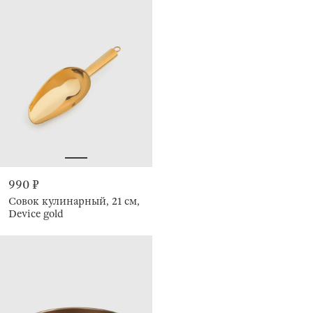
990 ₽
Совок кулинарный, 21 см,
Device gold