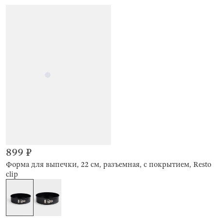
899 ₽
Форма для выпечки, 22 см, разъемная, с покрытием, Resto
clip