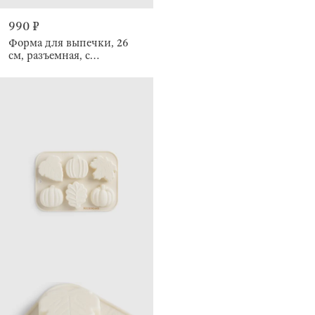
990 ₽
Форма для выпечки, 26
см, разъемная, с
покрытием, Resto clip