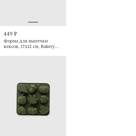
449 ₽
Форма для выпечки
кексов, 17х12 см, Bakery
color