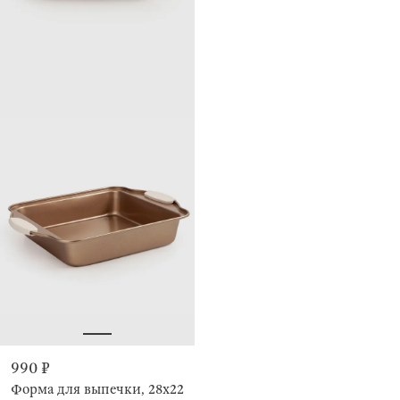
990 ₽
Форма для выпечки, 28х22