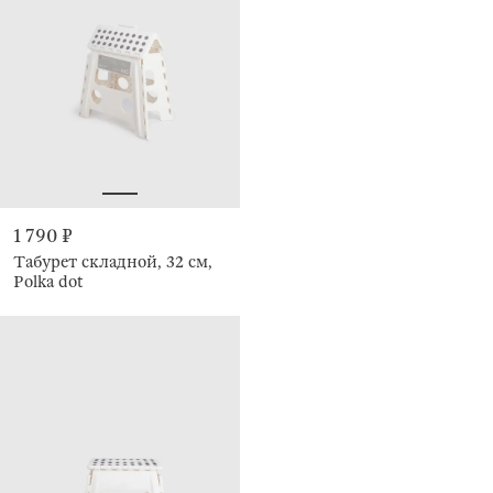
1 790 ₽
Табурет складной, 32 см,
Polka dot