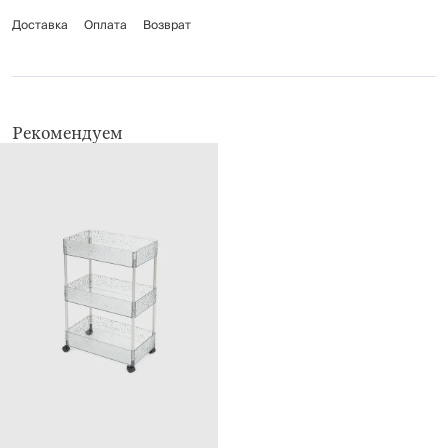
Доставка
Оплата
Возврат
Рекомендуем