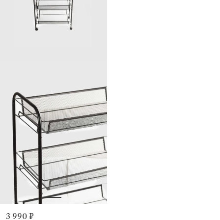
3 990 ₽