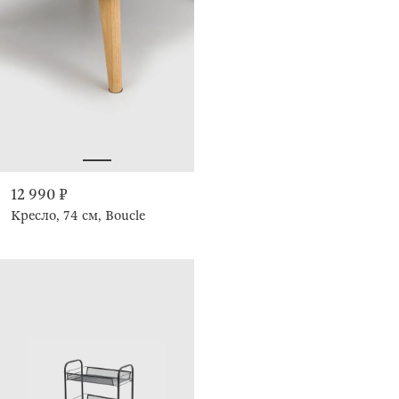
12 990 ₽
Кресло, 74 см, Boucle