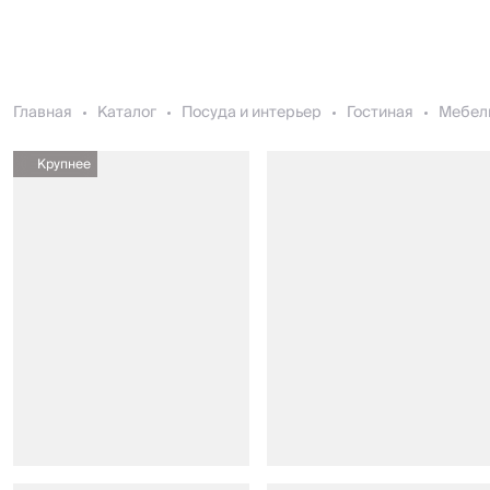
Главная
Каталог
Посуда и интерьер
Гостиная
Мебел
Крупнее