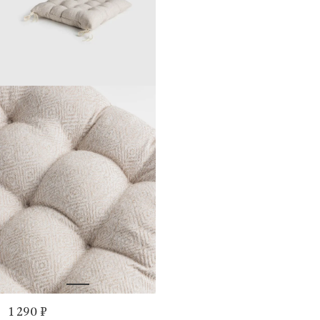
1 290 ₽