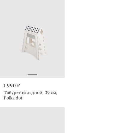
1 990 ₽
Табурет складной, 39 см,
Polka dot