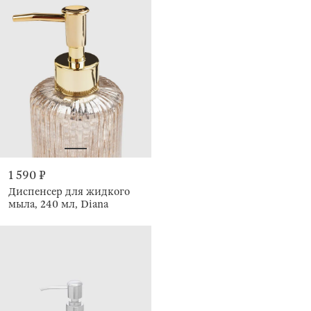
1 590 ₽
Диспенсер для жидкого
мыла, 240 мл, Diana