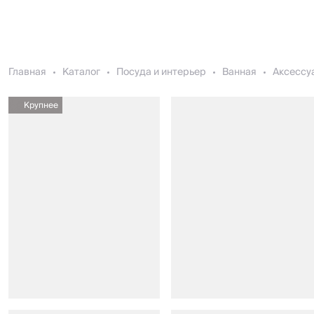
Главная
Каталог
Посуда и интерьер
Ванная
Аксессу
Крупнее