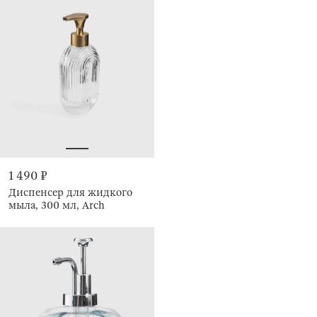
1 490 ₽
Диспенсер для жидкого
мыла, 300 мл, Arch