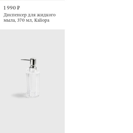
1 990 ₽
Диспенсер для жидкого
мыла, 370 мл, Kaliopa