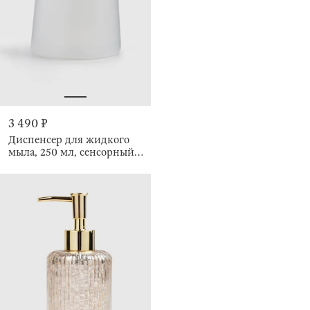
3 490 ₽
Диспенсер для жидкого
мыла, 250 мл, сенсорный,
Smile