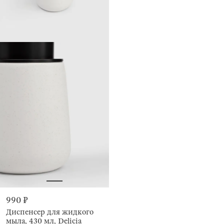
990 ₽
Диспенсер для жидкого
мыла, 430 мл, Delicia