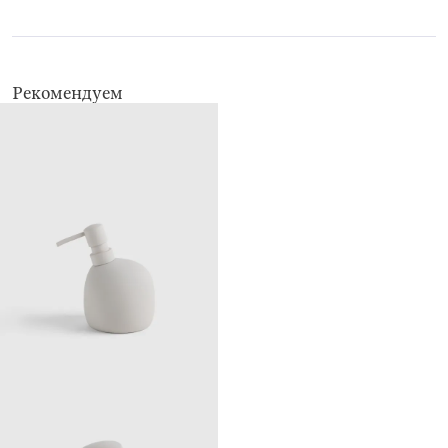
Рекомендуем