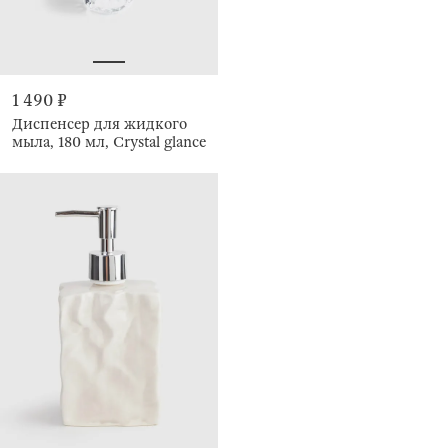
1 490 ₽
Диспенсер для жидкого
мыла, 180 мл, Crystal glance