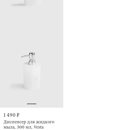
1 490 ₽
Диспенсер для жидкого
мыла, 300 мл, Vesta