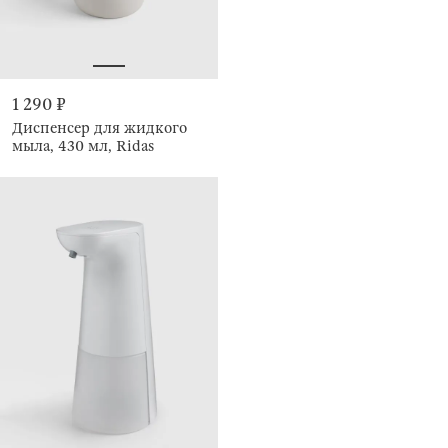
1 290 ₽
Диспенсер для жидкого
мыла, 430 мл, Ridas