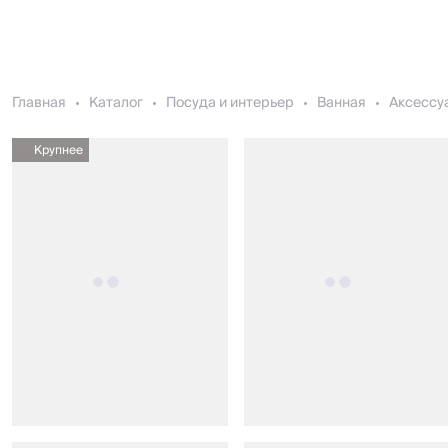
Главная
Каталог
Посуда и интерьер
Ванная
Аксессу
Крупнее