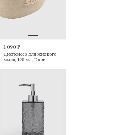
1 090 ₽
Диспенсер для жидкого
мыла, 190 мл, Dune