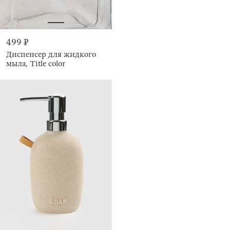
499 ₽
Диспенсер для жидкого
мыла, Title color