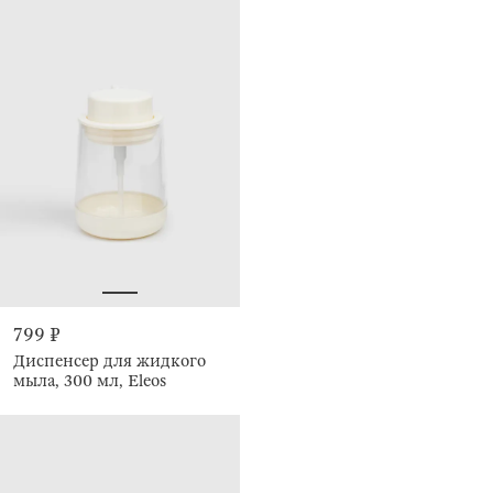
799 ₽
Диспенсер для жидкого
мыла, 300 мл, Eleos