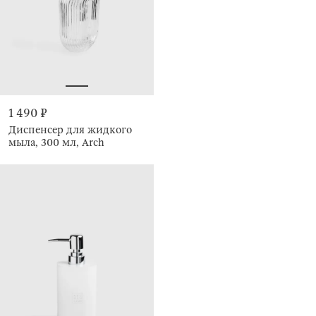
1 490 ₽
Диспенсер для жидкого
мыла, 300 мл, Arch