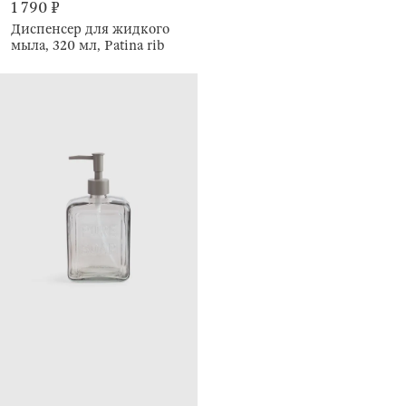
1 790 ₽
Диспенсер для жидкого
мыла, 320 мл, Patina rib