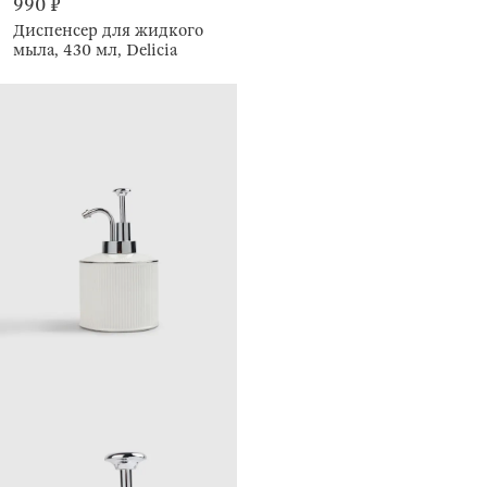
990 ₽
Диспенсер для жидкого
мыла, 430 мл, Delicia