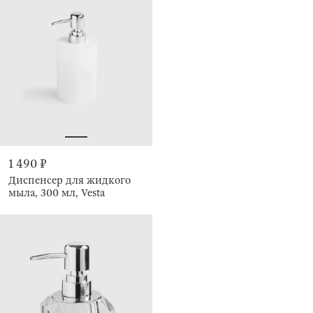
1 490 ₽
Диспенсер для жидкого
мыла, 300 мл, Vesta