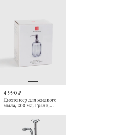
4 990 ₽
Диспенсер для жидкого
мыла, 200 мл, Грани,
Shower Crystal Glance