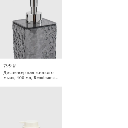
799 ₽
Диспенсер для жидкого
мыла, 400 мл, Renaissance
clear