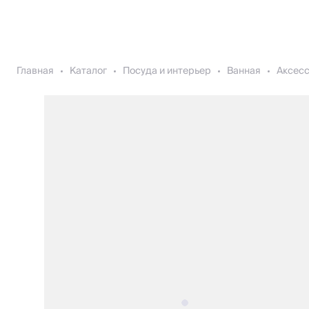
Главная
Каталог
Посуда и интерьер
Ванная
Аксесс