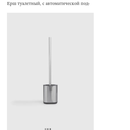
Ерш туалетный, с автоматической подставкой, Antei