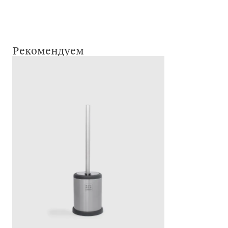
Рекомендуем