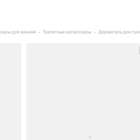
уары для ванной
Туалетные аксессуары
Держатель для туа