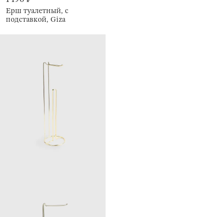
Ерш туалетный, с
подставкой, Giza