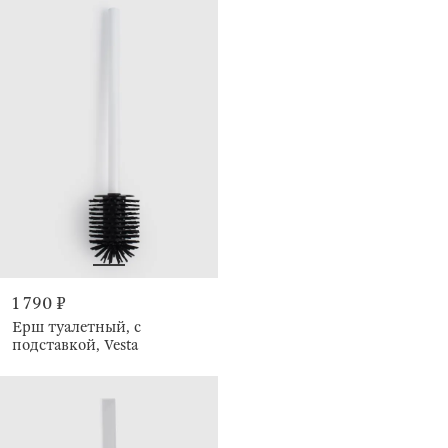
1 790 ₽
Ерш туалетный, с
подставкой, Vesta