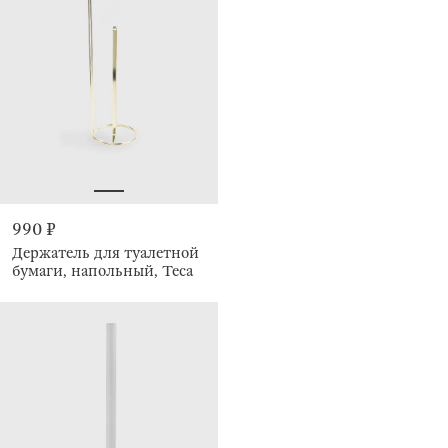
990 ₽
Держатель для туалетной
бумаги, напольный, Teca