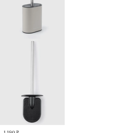
1 190 ₽