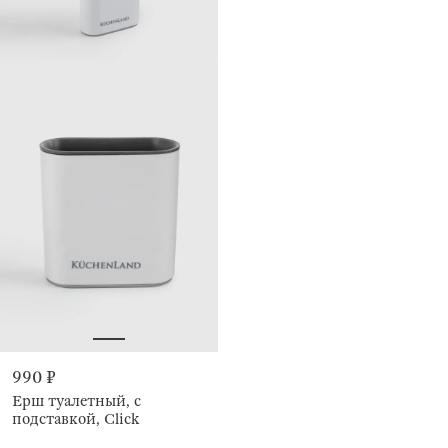
990 ₽
Ерш туалетный, с
подставкой, Click