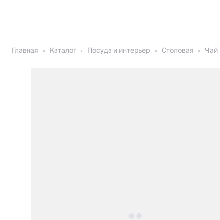
Главная
Каталог
Посуда и интерьер
Столовая
Чай 