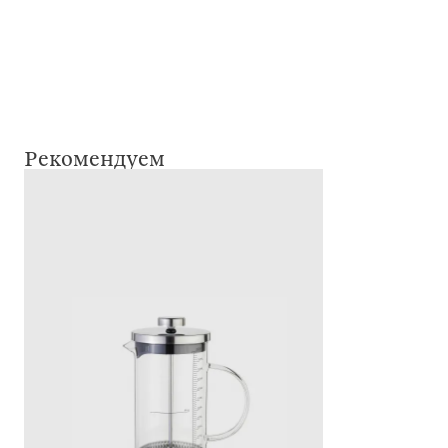
Рекомендуем