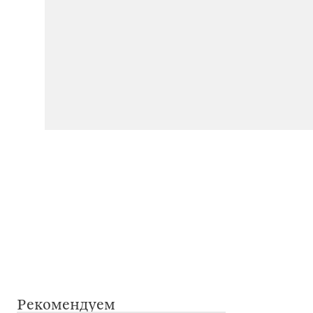
Рекомендуем