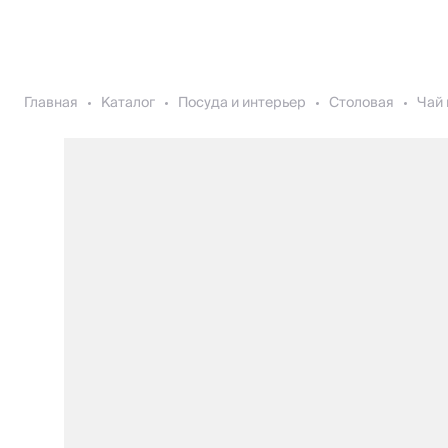
Главная
Каталог
Посуда и интерьер
Столовая
Чай 