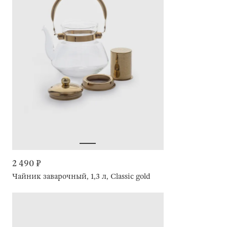
2 490 ₽
Чайник заварочный, 1,3 л, Classic gold