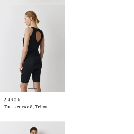
2 490 ₽
Топ женский, Telma