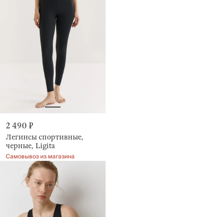
2 490 ₽
Легинсы спортивные,
черные, Ligita
Самовывоз из магазина