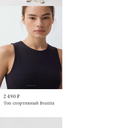
2 490 ₽
Топ спортивный Brunita