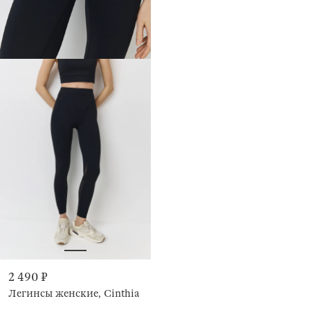
2 490 ₽
Легинсы женские, Cinthia