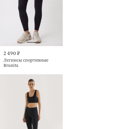
2 490 ₽
Легинсы спортивные
Brunita