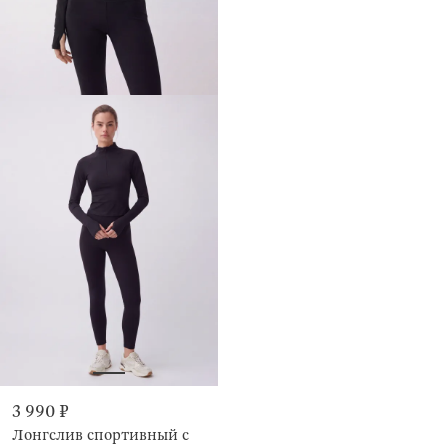
3 990 ₽
Лонгслив спортивный с