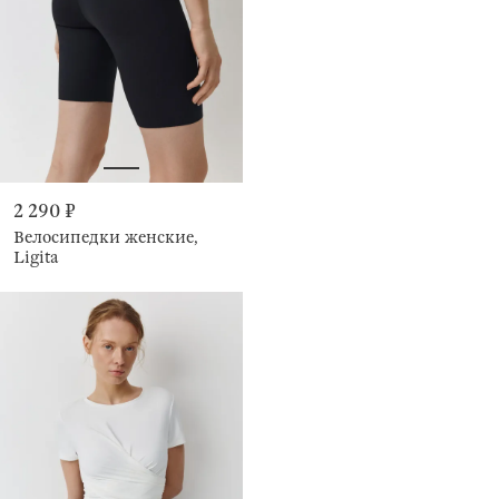
2 290 ₽
Велосипедки женские,
Ligita