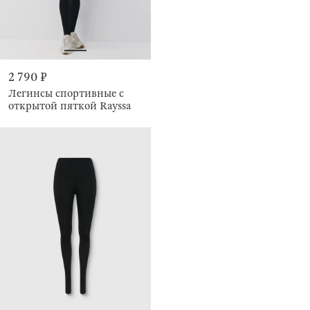
2 790 ₽
Легинсы спортивные с
открытой пяткой Rayssa