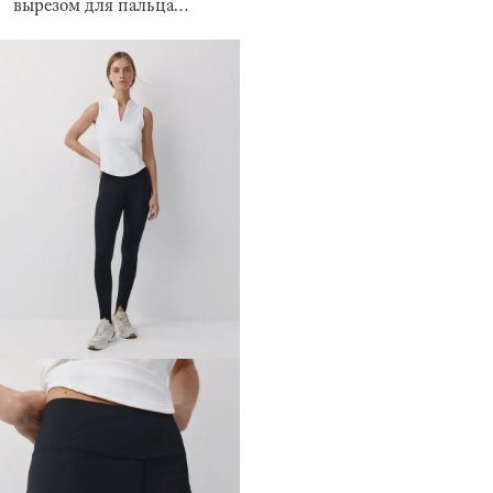
вырезом для пальца
Brunita