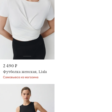
2 490 ₽
Футболка женская, Liala
Самовывоз из магазина