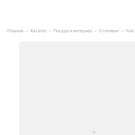
Главная
Каталог
Посуда и интерьер
Столовая
Чай 