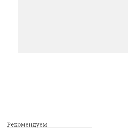
Рекомендуем