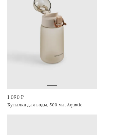
1 090 ₽
Бутылка для воды, 500 мл, Aquatic