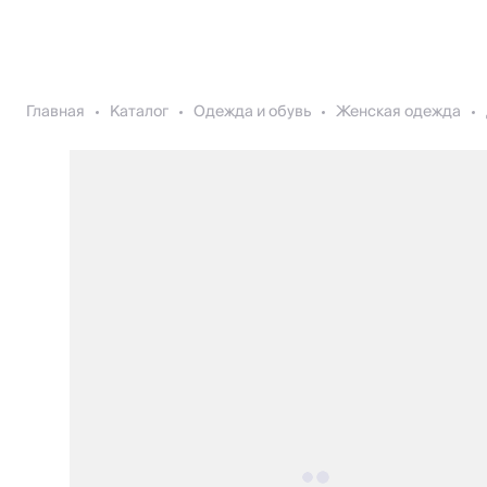
Главная
Каталог
Одежда и обувь
Женская одежда