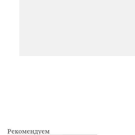
Рекомендуем