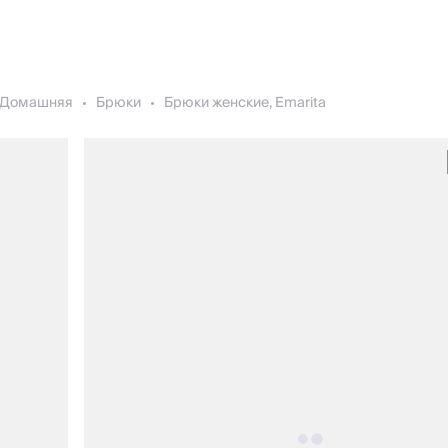
Домашняя
Брюки
Брюки женские, Emarita