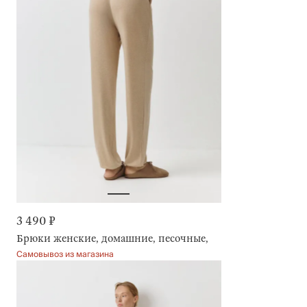
3 490 ₽
Брюки женские, домашние, песочные, Dilami
Самовывоз из магазина