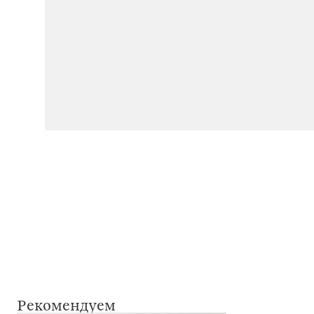
Рекомендуем