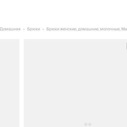
Домашняя
Брюки
Брюки женские, домашние, молочные, Mar