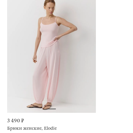
3 490 ₽
Брюки женские, Elodie