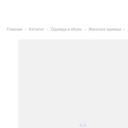
Главная
Каталог
Одежда и обувь
Женская одежда