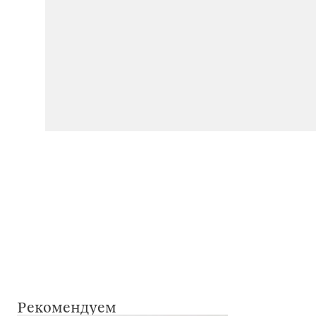
Рекомендуем