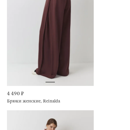
4 490 ₽
Брюки женские, Reinalda