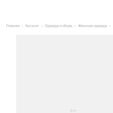
Главная
Каталог
Одежда и обувь
Женская одежда