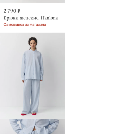
2 790 ₽
Брюки женские, Hanlona
Самовывоз из магазина