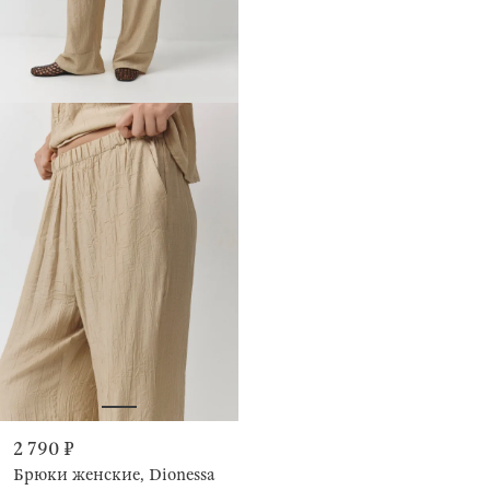
2 790 ₽
Брюки женские, Dionessa