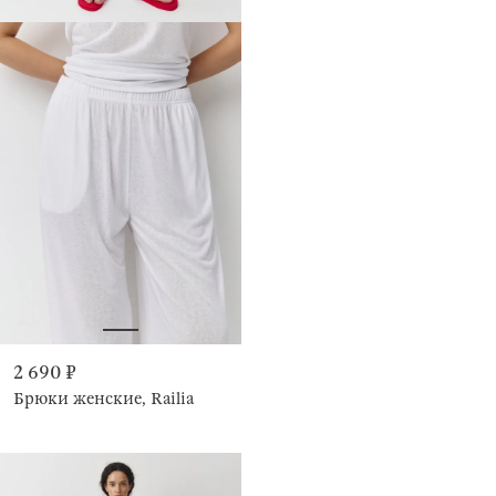
2 690 ₽
Брюки женские, Railia