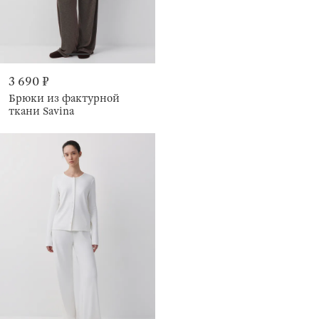
3 690 ₽
Брюки из фактурной
ткани Savina