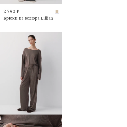
2 790 ₽
Брюки из велюра Lillian