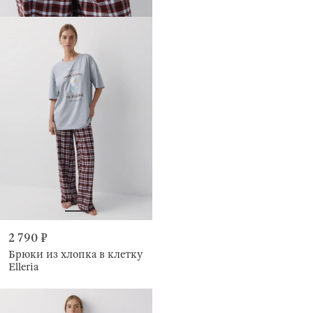
2 790 ₽
Брюки из хлопка в клетку
Elleria