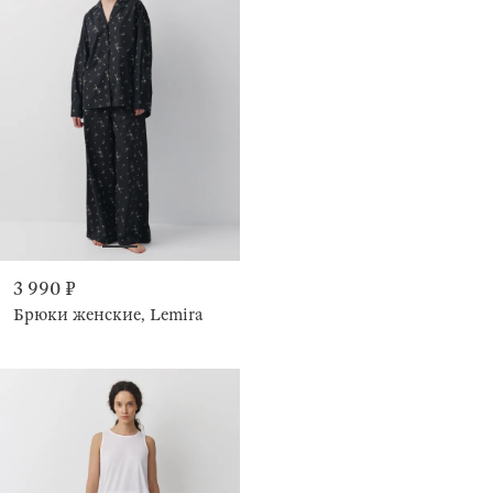
3 990 ₽
Брюки женские, Lemira