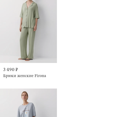
3 490 ₽
Брюки женские Firona