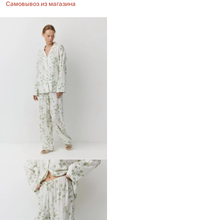
Самовывоз из магазина