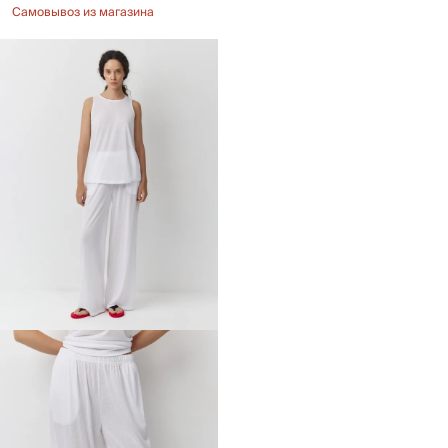
Самовывоз из магазина