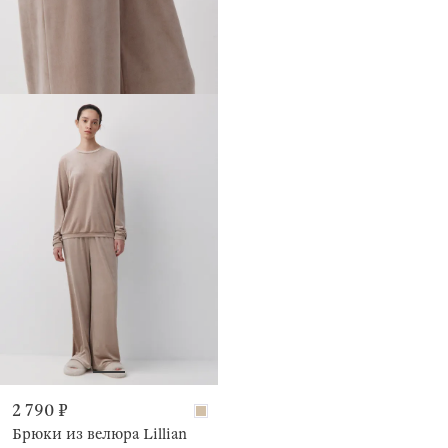
2 790 ₽
Брюки из велюра Lillian