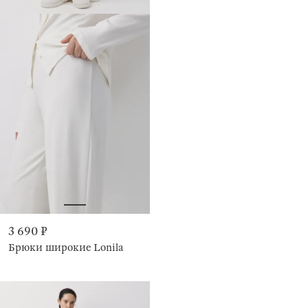
3 690 ₽
Брюки широкие Lonila