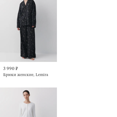
3 990 ₽
Брюки женские, Lemira