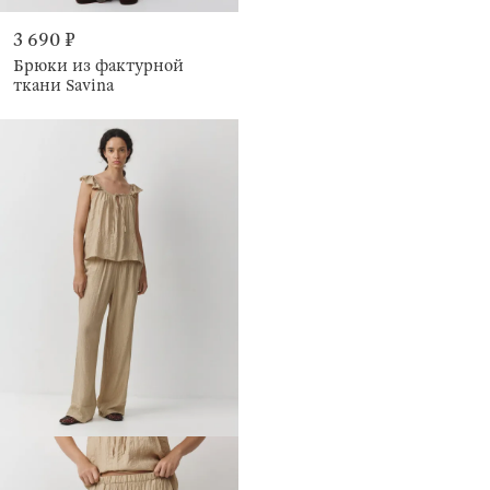
3 690 ₽
Брюки из фактурной
ткани Savina