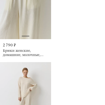
2 790 ₽
Брюки женские,
домашние, молочные,
Allison