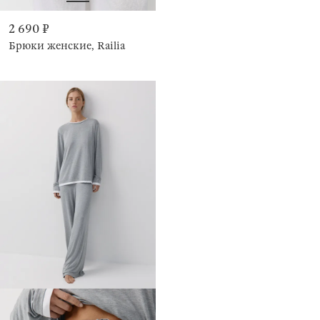
2 690 ₽
Брюки женские, Railia