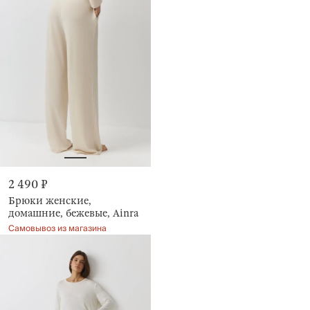
2 490 ₽
Брюки женские,
домашние, бежевые, Ainra
Самовывоз из магазина