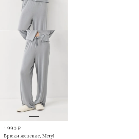
1 990 ₽
Брюки женские, Meryl