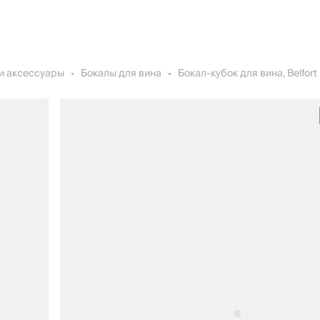
и аксессуары
Бокалы для вина
Бокал-кубок для вина, Belfort