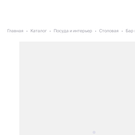
Главная
Каталог
Посуда и интерьер
Столовая
Бар 