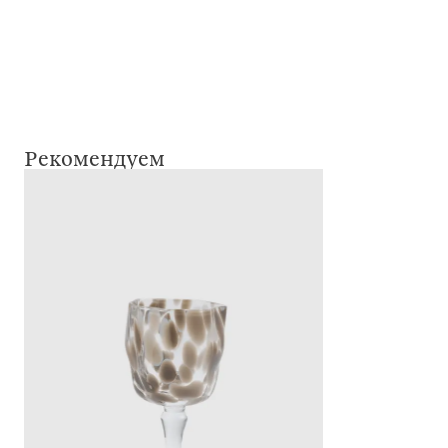
Рекомендуем