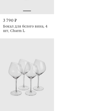
3 790 ₽
Бокал для белого вина, 4
шт, Charm L