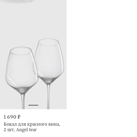
1 690 ₽
Бокал для красного вина,
2 шт, Angel tear