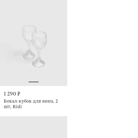
1 290 ₽
Бокал-кубок для вина, 2
шт, Ridi