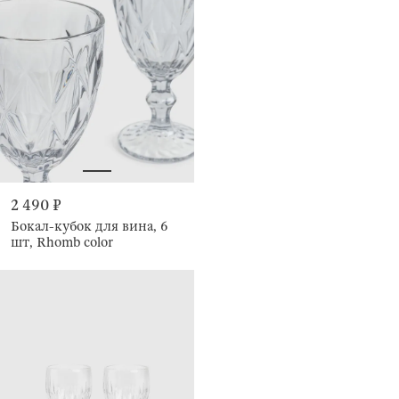
2 490 ₽
Бокал-кубок для вина, 6
шт, Rhomb color