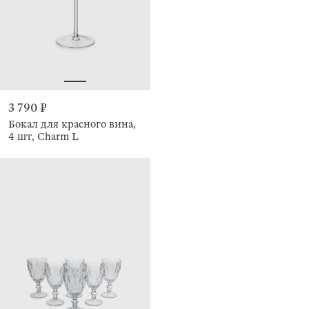
3 790 ₽
Бокал для красного вина,
4 шт, Charm L