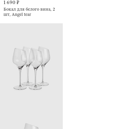
1 690 ₽
Бокал для белого вина, 2
шт, Angel tear