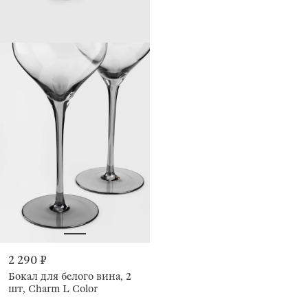
2 290 ₽
Бокал для белого вина, 2
шт, Charm L Color