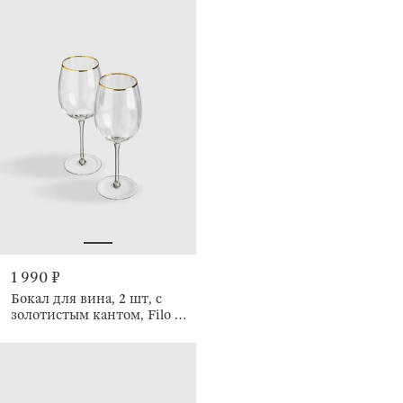
1 990 ₽
Бокал для вина, 2 шт, с
золотистым кантом, Filo R
gold