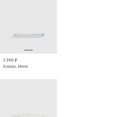
1 390 ₽
Блюдо, Moon