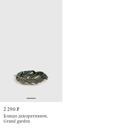
2 290 ₽
Блюдо декоративное,
Grand garden