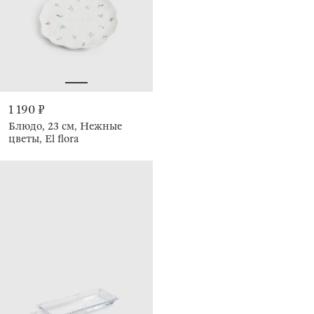
1 190 ₽
Блюдо, 23 см, Нежные
цветы, El flora