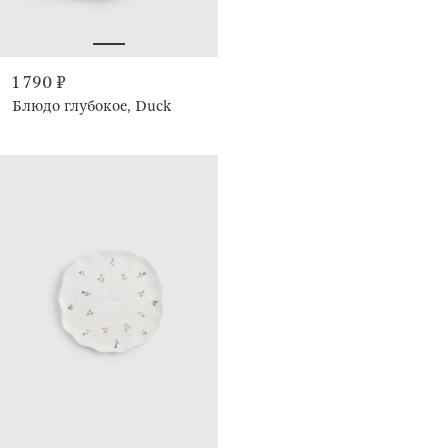
1 790 ₽
Блюдо глубокое, Duck