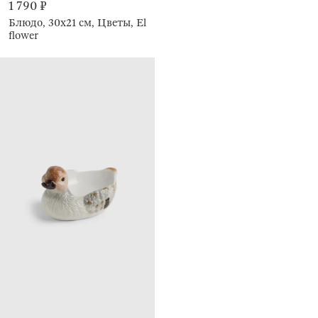
1 790 ₽
Блюдо, 30х21 см, Цветы, El
flower