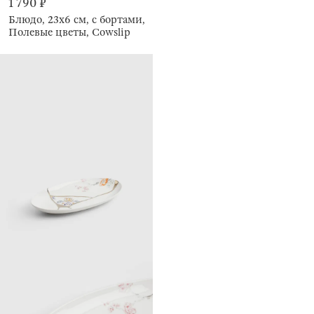
1 790 ₽
Блюдо, 23х6 см, с бортами,
Полевые цветы, Cowslip