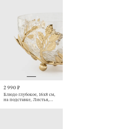
2 990 ₽
Блюдо глубокое, 16х8 см,
на подставке, Листья,
Fantastic gold