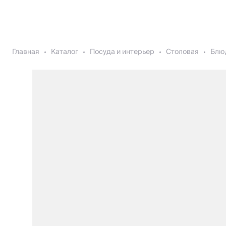
Главная
Каталог
Посуда и интерьер
Столовая
Блю