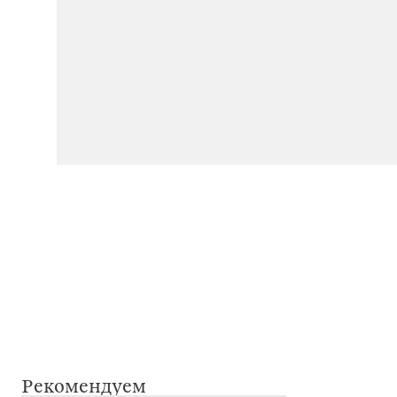
Рекомендуем