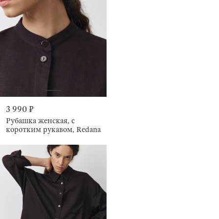
3 990 ₽
Рубашка женская, с
коротким рукавом, Redana