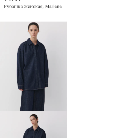
Рубашка женская, Marlene