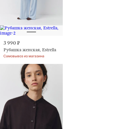
3 990 ₽
Рубашка женская, Estrella
Самовывоз из магазина