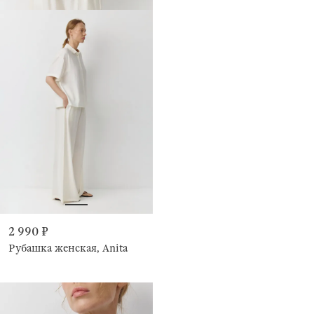
2 990 ₽
Рубашка женская, Anita