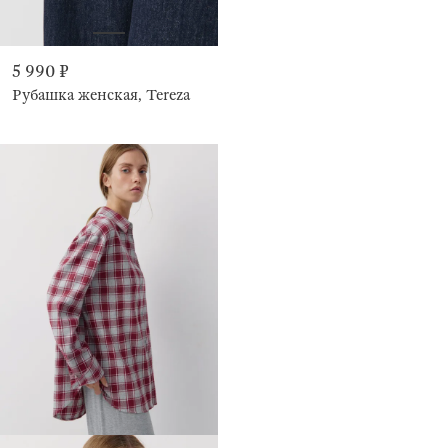
5 990 ₽
Рубашка женская, Tereza