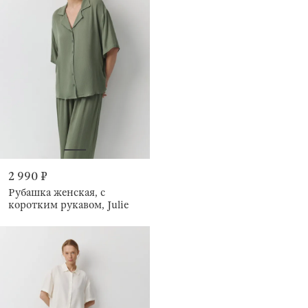
2 990 ₽
Рубашка женская, с
коротким рукавом, Julie