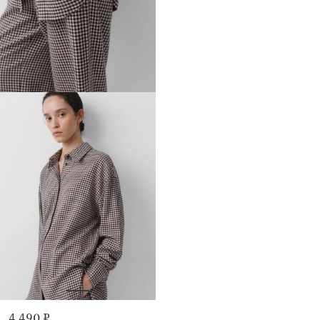
4 490 ₽