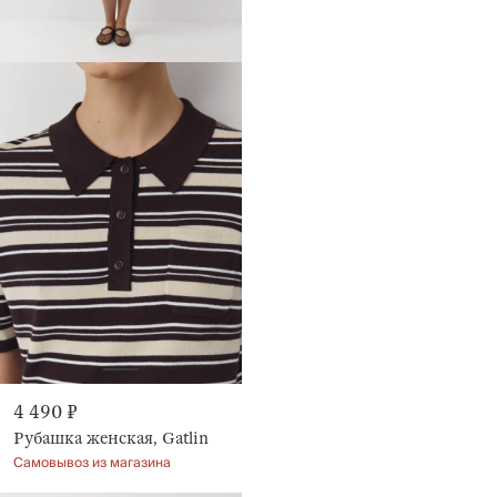
4 490 ₽
Рубашка женская, Gatlin
Самовывоз из магазина