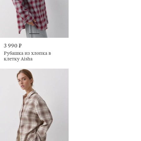
3 990 ₽
Рубашка из хлопка в
клетку Aisha