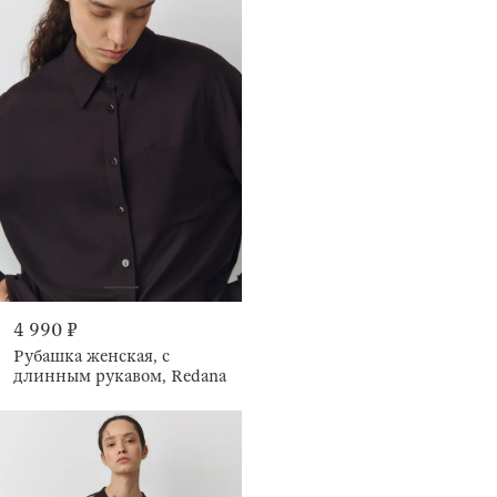
4 990 ₽
Рубашка женская, с
длинным рукавом, Redana