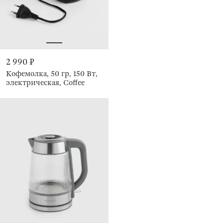
2 990 ₽
Кофемолка, 50 гр, 150 Вт,
электрическая, Coffee