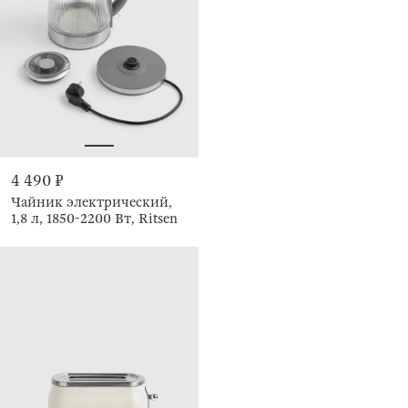
4 490 ₽
Чайник электрический,
1,8 л, 1850-2200 Вт, Ritsen