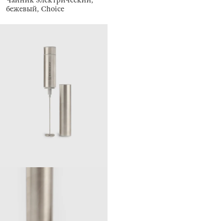
бежевый, Choice