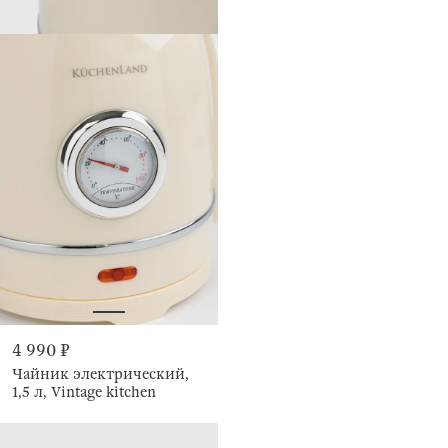
4 990 ₽
Чайник электрический,
1,5 л, Vintage kitchen