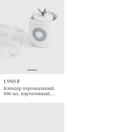
1 990 ₽
Блендер персональный,
500 мл, портативный,
Handy