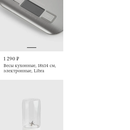
1 290 ₽
Весы кухонные, 18х14 см,
электронные, Libra