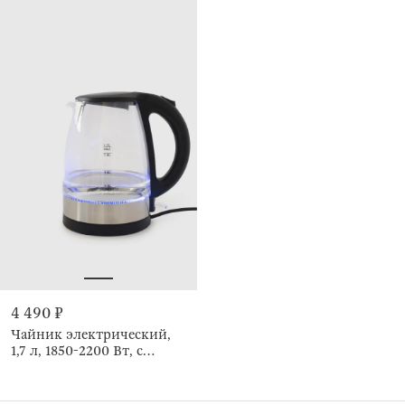
4 490 ₽
Чайник электрический,
1,7 л, 1850-2200 Вт, с
подсветкой, Progress plus