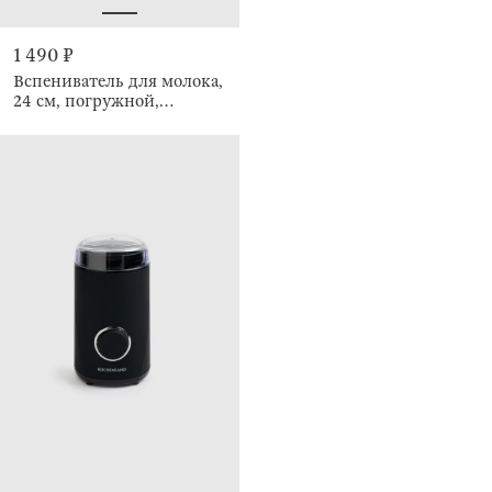
1 490 ₽
Вспениватель для молока,
24 см, погружной,
Cappuccino