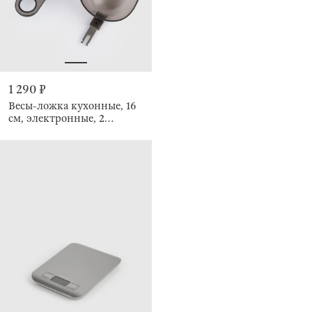
1 290 ₽
Весы-ложка кухонные, 16
см, электронные, 2
насадки, Poise