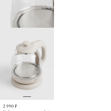
2 990 ₽