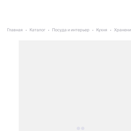
Главная
Каталог
Посуда и интерьер
Кухня
Хранени