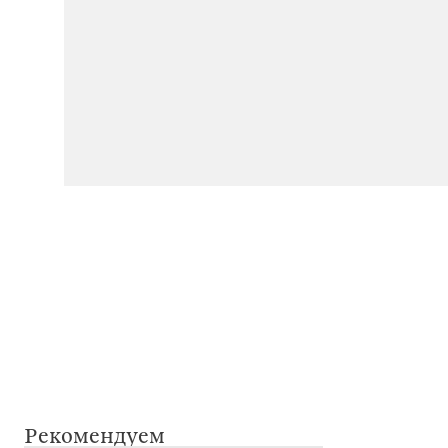
Рекомендуем