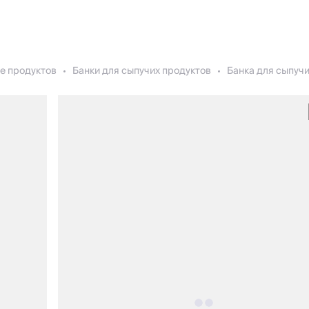
е продуктов
Банки для сыпучих продуктов
Банка для сыпучих