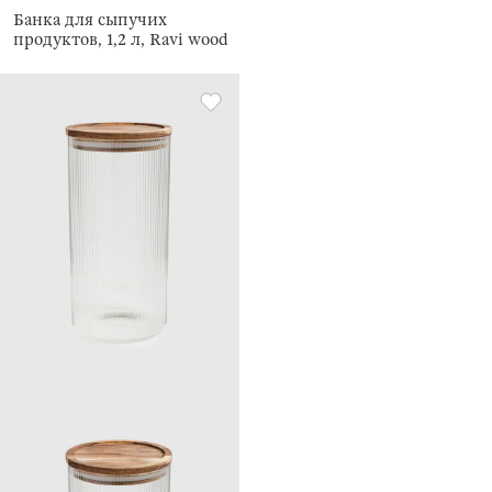
Банка для сыпучих
продуктов, 1,2 л, Ravi wood