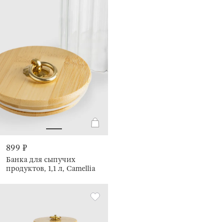
899 ₽
Банка для сыпучих
продуктов, 1,1 л, Camellia