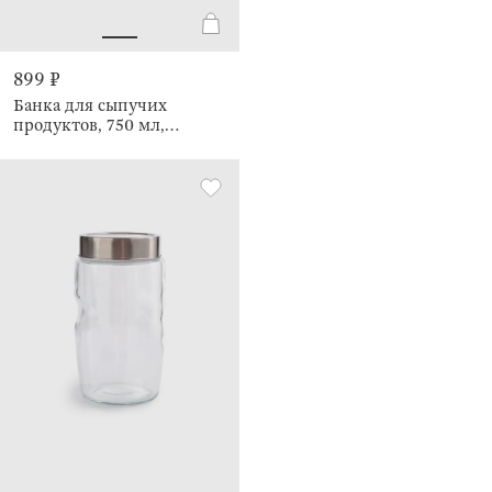
899 ₽
Банка для сыпучих
продуктов, 750 мл,
Comfort