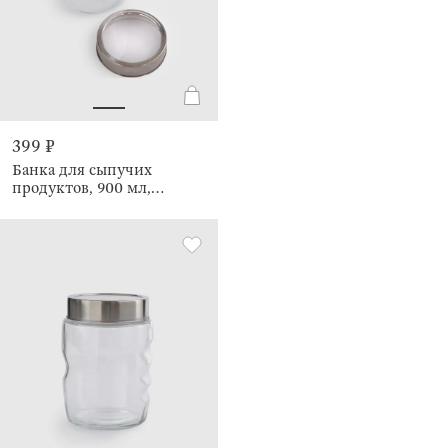
399 ₽
Банка для сыпучих
продуктов, 900 мл,
Comfort