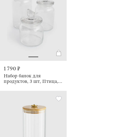
1 790 ₽
Набор банок для
продуктов, 3 шт, Птица,
Birds