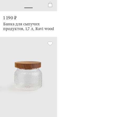
1 190 ₽
Банка для сыпучих
продуктов, 1,7 л, Ravi wood