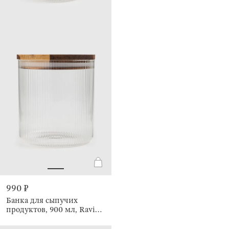
990 ₽
Банка для сыпучих
продуктов, 900 мл, Ravi
wood