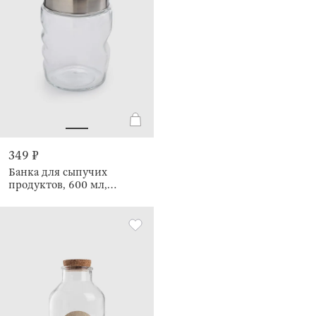
349 ₽
Банка для сыпучих
продуктов, 600 мл,
Comfort