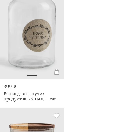
399 ₽
Банка для сыпучих
продуктов, 750 мл, Clear
cork