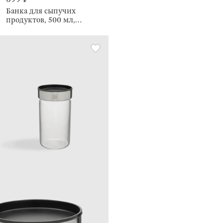
Банка для сыпучих
продуктов, 500 мл,
Camellia