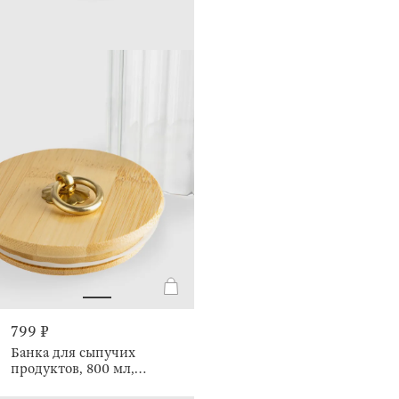
799 ₽
Банка для сыпучих
продуктов, 800 мл,
Camellia