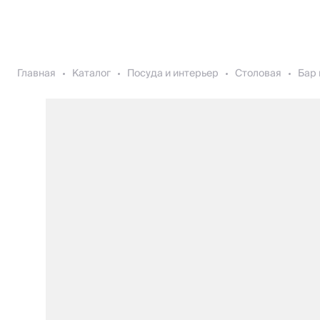
Главная
Каталог
Посуда и интерьер
Столовая
Бар 