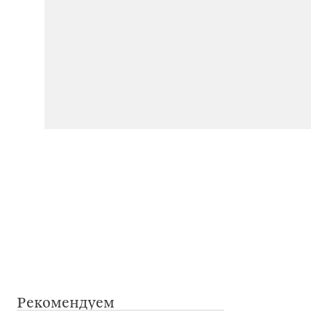
Рекомендуем