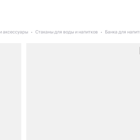
и аксессуары
Стаканы для воды и напитков
Банка для напитк