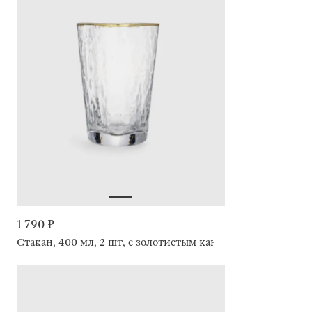
1 790 ₽
Стакан, 400 мл, 2 шт, с золотистым кантом, Triangle Gold