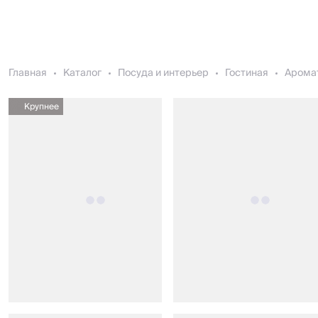
Главная
Каталог
Посуда и интерьер
Гостиная
Арома
Крупнее