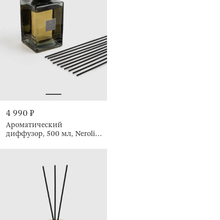
4 990 ₽
Ароматический
диффузор, 500 мл, Neroli
Portofino, Esprit