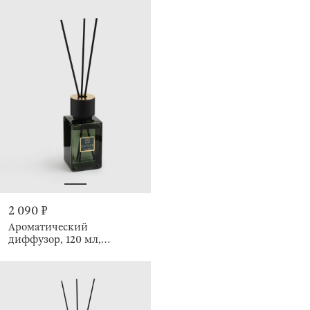
2 090 ₽
Ароматический
диффузор, 120 мл,
Cologne, Esprit