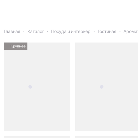
Главная
Каталог
Посуда и интерьер
Гостиная
Арома
Крупнее