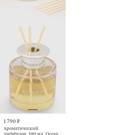
1 790 ₽
Ароматический
диффузор, 100 мл, Ocean