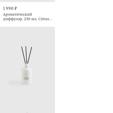
1 990 ₽
Ароматический
диффузор, 230 мл, Citrus
and Bergamot, Emotion