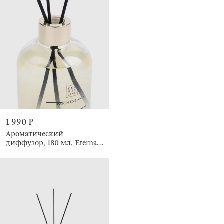
1 990 ₽
Ароматический
диффузор, 180 мл, Eternal
Summer, Face