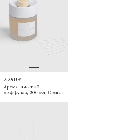
2 290 ₽
Ароматический
диффузор, 200 мл, Clear
Air, Pastel