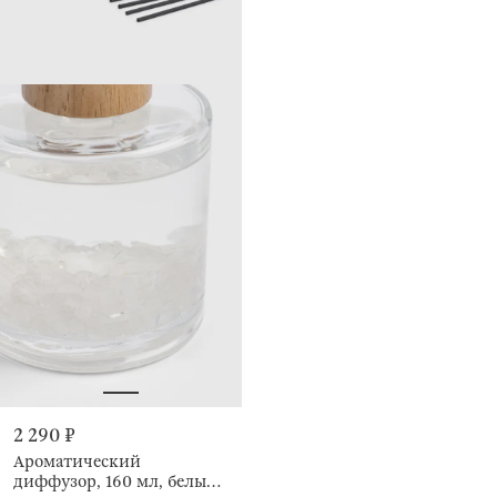
2 290 ₽
Ароматический
диффузор, 160 мл, белый,