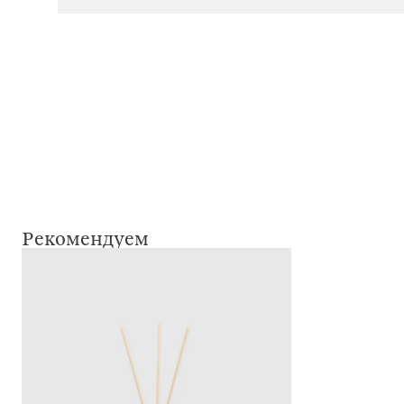
Рекомендуем