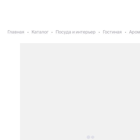
Главная
Каталог
Посуда и интерьер
Гостиная
Аро