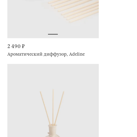
2 490 ₽
Ароматический диффузор, Adeline