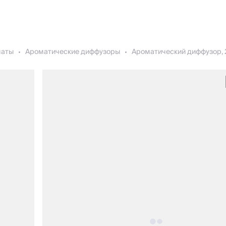
маты
Ароматические диффузоры
Ароматический диффузор, 2