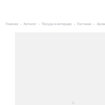
Главная
Каталог
Посуда и интерьер
Гостиная
Аро