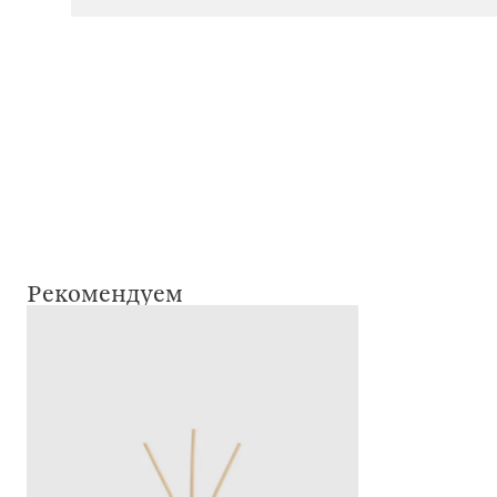
Рекомендуем