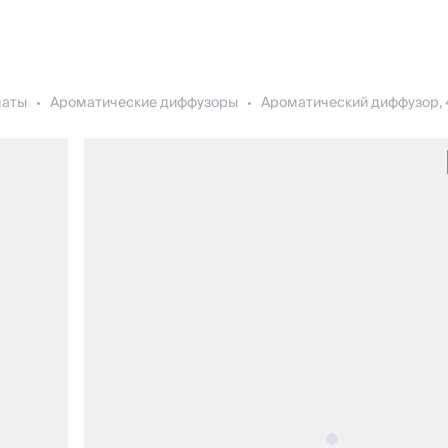
маты
Ароматические диффузоры
Ароматический диффузор, 40 м