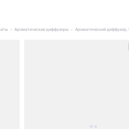
маты
Ароматические диффузоры
Ароматический диффузор, 10