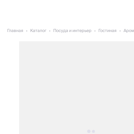
Главная
Каталог
Посуда и интерьер
Гостиная
Аро