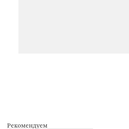
Рекомендуем