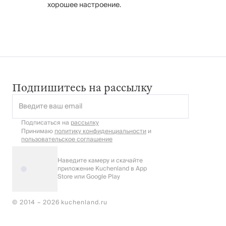
хорошее настроение.
Подпишитесь на рассылку
Введите ваш email
Подписаться на
рассылку
Принимаю
политику конфиденциальности
и
пользовательское соглашение
Наведите камеру и скачайте
приложение Kuchenland в App
Store или Google Play
© 2014 – 2026 kuchenland.ru