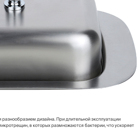
и разнообразием дизайна. При длительной эксплуатации
икротрещин, в которых размножаются бактерии, что ускоряет