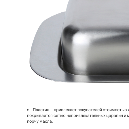
Пластик — привлекает покупателей стоимостью 
покрывается сетью непривлекательных царапин и м
порчу масла.