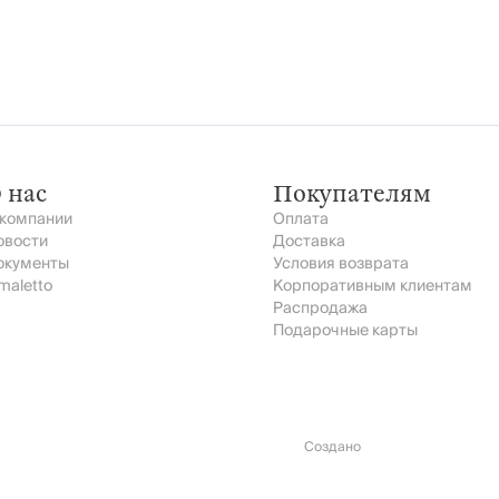
 нас
Покупателям
 компании
Оплата
овости
Доставка
окументы
Условия возврата
maletto
Корпоративным клиентам
Распродажа
Подарочные карты
Создано