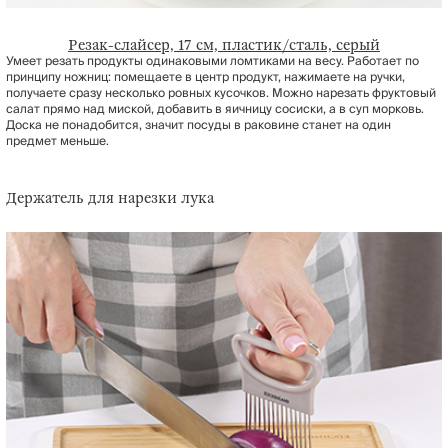
Резак-слайсер, 17 см, пластик/сталь, серый
Умеет резать продукты одинаковыми ломтиками на весу. Работает по
принципу ножниц: помещаете в центр продукт, нажимаете на ручки,
получаете сразу несколько ровных кусочков. Можно нарезать фруктовый
салат прямо над миской, добавить в яичницу сосиски, а в суп морковь.
Доска не понадобится, значит посуды в раковине станет на один
предмет меньше.
Держатель для нарезки лука