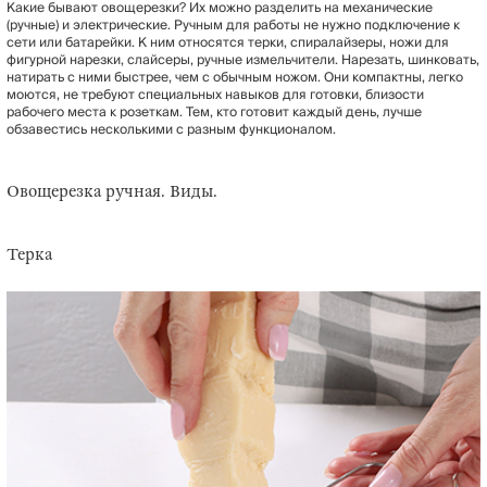
Какие бывают овощерезки? Их можно разделить на механические
(ручные) и электрические. Ручным для работы не нужно подключение к
сети или батарейки. К ним относятся терки, спиралайзеры, ножи для
фигурной нарезки, слайсеры, ручные измельчители. Нарезать, шинковать,
натирать с ними быстрее, чем с обычным ножом. Они компактны, легко
моются, не требуют специальных навыков для готовки, близости
рабочего места к розеткам. Тем, кто готовит каждый день, лучше
обзавестись несколькими с разным функционалом.
Овощерезка ручная. Виды.
Терка