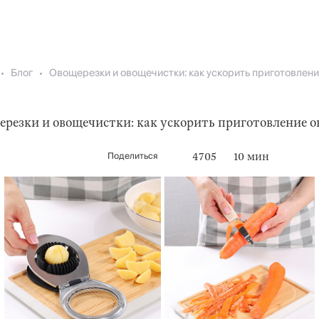
Блог
Овощерезки и овощечистки: как ускорить приготовлен
резки и овощечистки: как ускорить приготовление 
Поделиться
4705
10 мин